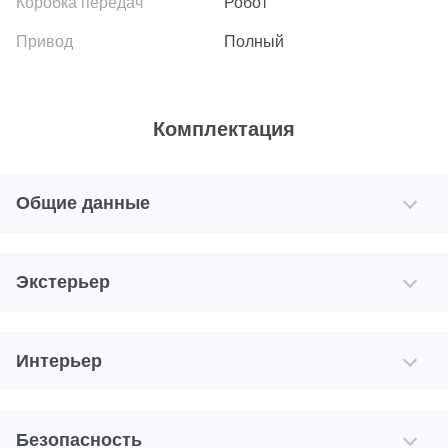
Робот
Полный
Комплектация
Общие данные
Экстерьер
Интерьер
Безопасность