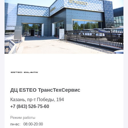
ДЦ ESTEO ТрансТехСервис
Казань, пр-т Победы, 194
+7 (843) 526-75-60
пн-вс:
08:00-20:00