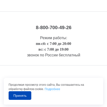
8-800-700-49-26
Режим работы:
пн-сб: с 7:00 до 20:00
вс: с 7:00 до 19:00
звонок по России бесплатный
Правовая информация
Продолжая просмотр этого сайта, Вы соглашаетесь на
обработку файлов cookie.
Подробнее
Принять
©1992-2026 ТрансТехСервис – продажа и обслуживание автомобилей.