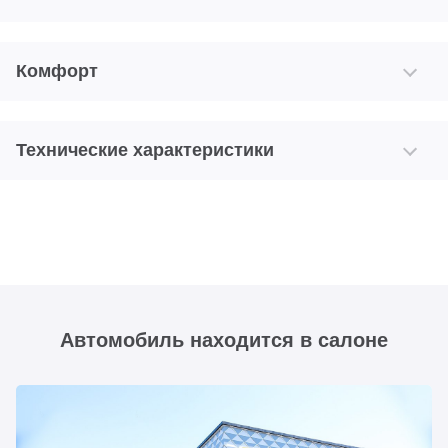
Комфорт
Технические характеристики
Автомобиль находится в салоне