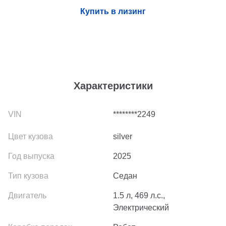
Купить в лизинг
Характеристики
********2249
silver
2025
Седан
1.5 л, 469 л.с.,
Электрический