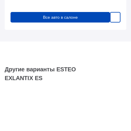
Все авто в салоне
Другие варианты ESTEO
EXLANTIX ES