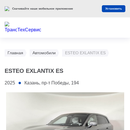
Скачивайте наше мобильное приложение
Установить
Главная
Автомобили
ESTEO EXLANTIX ES
ESTEO EXLANTIX ES
2025
Казань, пр-т Победы, 194