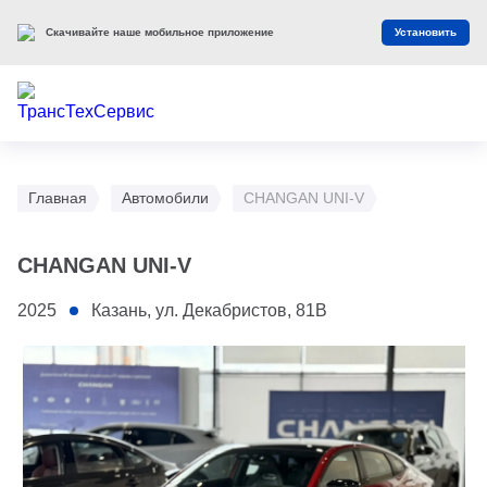
Скачивайте наше мобильное приложение
Установить
Главная
Автомобили
CHANGAN UNI-V
CHANGAN UNI-V
2025
Казань, ул. Декабристов, 81В