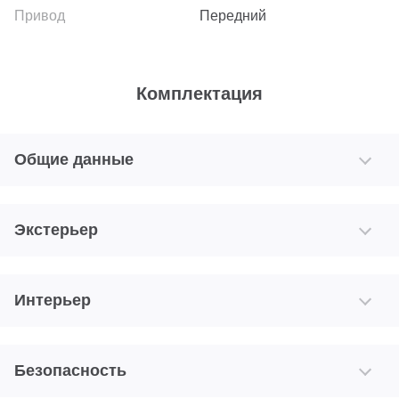
Передний
Комплектация
Общие данные
Экстерьер
Интерьер
Безопасность