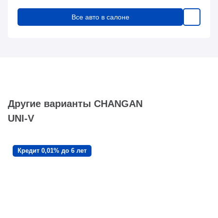
Все авто в салоне
Другие варианты CHANGAN
UNI-V
Кредит 0,01% до 6 лет