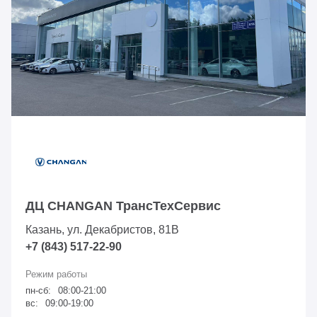
ДЦ CHANGAN ТрансТехСервис
Казань, ул. Декабристов, 81В
+7 (843) 517-22-90
пн-сб:
08:00-21:00
вс:
09:00-19:00