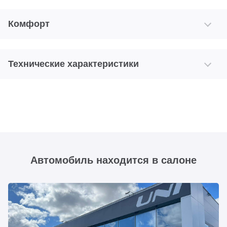
Комфорт
Технические характеристики
Автомобиль находится в салоне