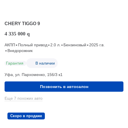
CHERY TIGGO 9
4 335 000
q
АКПП
Полный привод
2.0 л.
Бензиновый
2025 г.в.
Внедорожник
Гарантия
В наличии
Уфа, ул. Пархоменко, 156/3 к1
Позвонить в автосалон
Еще 7 похожих авто
Скоро в продаже