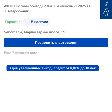
АКПП
Полный привод
2.0 л.
Бензиновый
2025 г.в.
Внедорожник
Гарантия
В наличии
Чебоксары, Марпосадское шоссе, 29
Позвонить в автосалон
Еще 7 похожих авто
3 дня увеличенных выгод! Кредит от 0,01% до 10 лет!