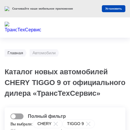
Скачивайте наше мобильное приложение
Установить
Главная
Автомобили
Каталог новых автомобилей
CHERY TIGGO 9 от официального
дилера «ТрансТехСервис»
Полный фильтр
CHERY
TIGGO 9
Вы выбрали: