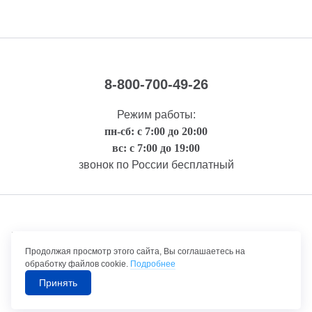
8-800-700-49-26
Режим работы:
пн-сб: с 7:00 до 20:00
вс: с 7:00 до 19:00
звонок по России бесплатный
Правовая информация
Продолжая просмотр этого сайта, Вы соглашаетесь на
обработку файлов cookie.
Подробнее
Принять
©1992-2026 ТрансТехСервис – продажа и обслуживание автомобилей.