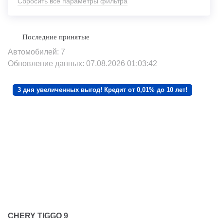
Сбросить все параметры фильтра
Автомобилей: 7
Обновление данных: 07.08.2026 01:03:42
3 дня увеличенных выгод! Кредит от 0,01% до 10 лет!
CHERY TIGGO 9