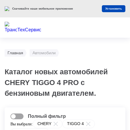
Скачивайте наше мобильное приложение
Установить
Главная
Автомобили
Каталог новых автомобилей
CHERY TIGGO 4 PRO с
бензиновым двигателем.
Полный фильтр
CHERY
TIGGO 4
Вы выбрали: