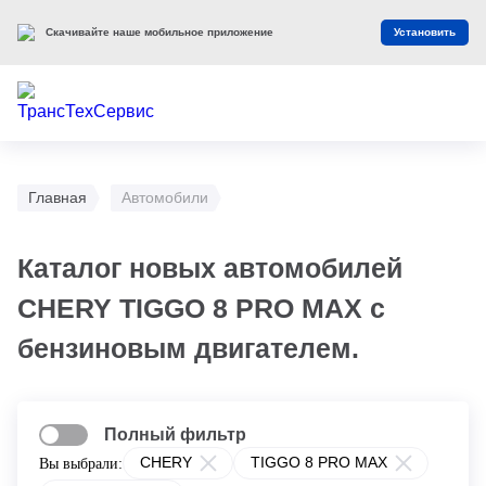
Скачивайте наше мобильное приложение
Установить
Главная
Автомобили
Каталог новых автомобилей
CHERY TIGGO 8 PRO MAX с
бензиновым двигателем.
Полный фильтр
CHERY
TIGGO 8 PRO MAX
Вы выбрали: