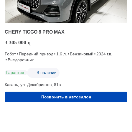
CHERY TIGGO 8 PRO MAX
3 305 000
q
Робот
Передний привод
1.6 л.
Бензиновый
2024 г.в.
Внедорожник
Гарантия
В наличии
Казань, ул. Декабристов, 81в
Позвонить в автосалон