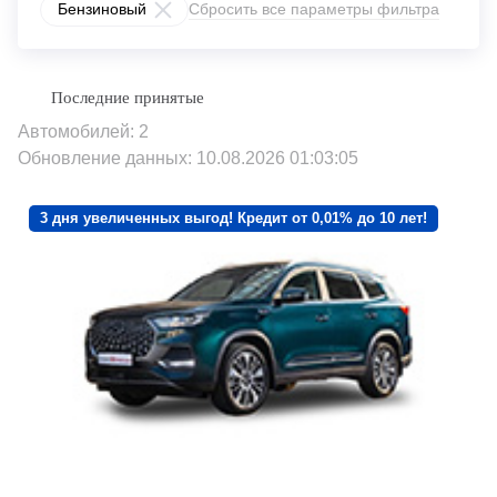
Бензиновый
Сбросить все параметры фильтра
Автомобилей: 2
Обновление данных: 10.08.2026 01:03:05
3 дня увеличенных выгод! Кредит от 0,01% до 10 лет!