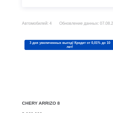
Автомобилей: 4
Обновление данных: 07.08.2
3 дня увеличенных выгод! Кредит от 0,01% до 10
лет!
CHERY ARRIZO 8