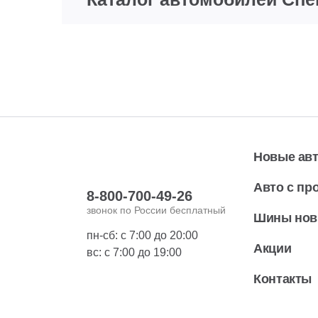
Новые ав
Авто с пр
8-800-700-49-26
звонок по России бесплатный
Шины но
пн-сб: с 7:00 до 20:00
Акции
вс: с 7:00 до 19:00
Контакты