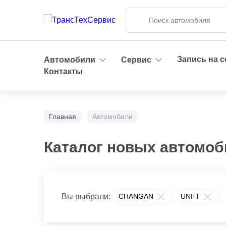
Запись на 
Автомобили
Сервис
Контакты
Главная
Автомобили
Каталог новых автомо
Вы выбрали:
CHANGAN
UNI-T