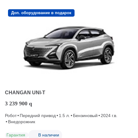
Доп. оборудование в подарок
CHANGAN UNI-T
3 239 900
q
Робот
Передний привод
1.5 л.
Бензиновый
2024 г.в.
Внедорожник
Гарантия
В наличии