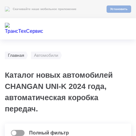
Скачивайте наше мобильное приложение
Установить
Главная
Автомобили
Каталог новых автомобилей
CHANGAN UNI-K 2024 года,
автоматическая коробка
передач.
Полный фильтр