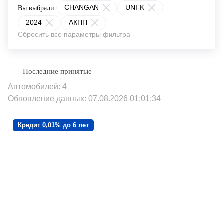
CHANGAN
UNI-K
Вы выбрали:
2024
АКПП
Сбросить все параметры фильтра
Автомобилей: 4
Обновление данных: 07.08.2026 01:01:34
Кредит 0,01% до 6 лет