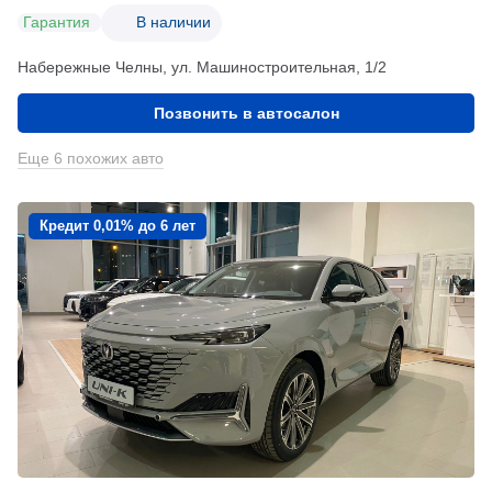
Гарантия
В наличии
Набережные Челны, ул. Машиностроительная, 1/2
Позвонить в автосалон
Еще 6 похожих авто
Кредит 0,01% до 6 лет