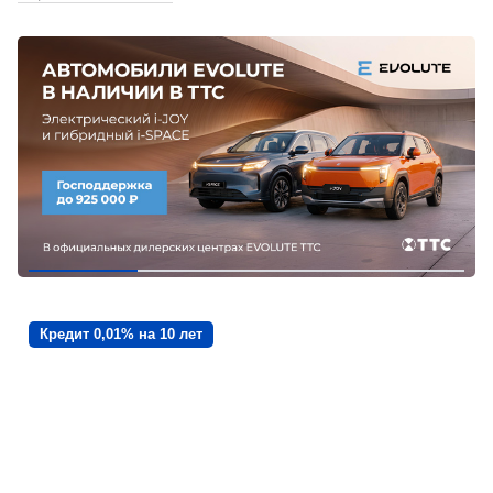
Кредит 0,01% на 10 лет