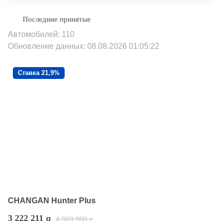
Автомобилей: 110
Обновление данных: 08.08.2026 01:05:22
Ставка 21,9%
CHANGAN Hunter Plus
3 222 211
q
4 069 900
q