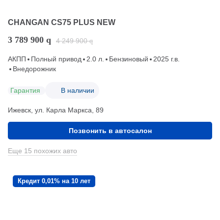
CHANGAN CS75 PLUS NEW
3 789 900
q
4 249 900
q
АКПП
Полный привод
2.0 л.
Бензиновый
2025 г.в.
Внедорожник
Гарантия
В наличии
Ижевск, ул. Карла Маркса, 89
Позвонить в автосалон
Еще 15 похожих авто
Кредит 0,01% на 10 лет