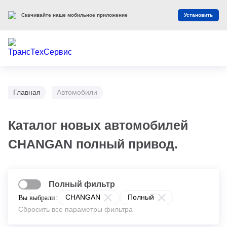
Скачивайте наше мобильное приложение
Установить
Главная
Автомобили
Каталог новых автомобилей
CHANGAN полный привод.
Полный фильтр
CHANGAN
Полный
Вы выбрали:
Сбросить все параметры фильтра