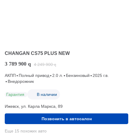
CHANGAN CS75 PLUS NEW
3 789 900
q
4 249 900
q
АКПП
Полный привод
2.0 л.
Бензиновый
2025 г.в.
Внедорожник
Гарантия
В наличии
Ижевск, ул. Карла Маркса, 89
Позвонить в автосалон
Еще 15 похожих авто