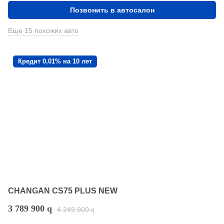
Позвонить в автосалон
Еще 15 похожих авто
Кредит 0,01% на 10 лет
CHANGAN CS75 PLUS NEW
3 789 900
q
4 249 900
q