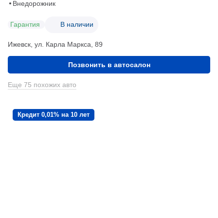
Внедорожник
Гарантия
В наличии
Ижевск, ул. Карла Маркса, 89
Позвонить в автосалон
Еще 75 похожих авто
Кредит 0,01% на 10 лет