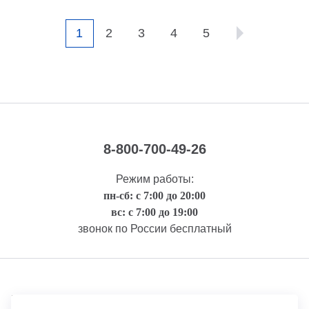
1
2
3
4
5
8-800-700-49-26
Режим работы:
пн-сб: с 7:00 до 20:00
вс: с 7:00 до 19:00
звонок по России бесплатный
Правовая информация