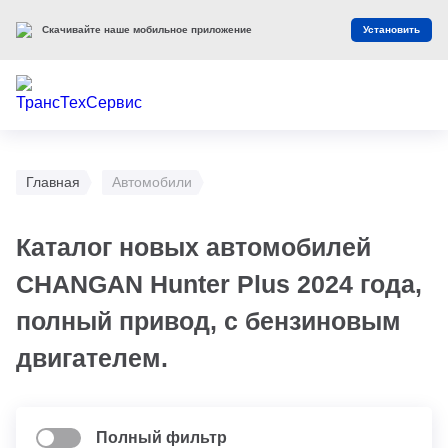
Скачивайте наше мобильное приложение
Установить
Главная
Автомобили
Каталог новых автомобилей
CHANGAN Hunter Plus 2024 года,
полный привод, с бензиновым
двигателем.
Полный фильтр