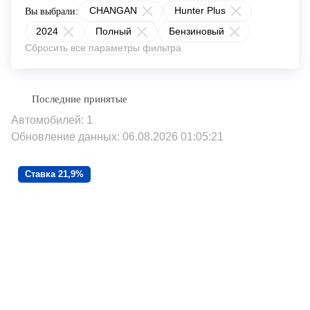
CHANGAN
Hunter Plus
Вы выбрали:
2024
Полный
Бензиновый
Сбросить все параметры фильтра
Автомобилей: 1
Обновление данных: 06.08.2026 01:05:21
Ставка 21,9%