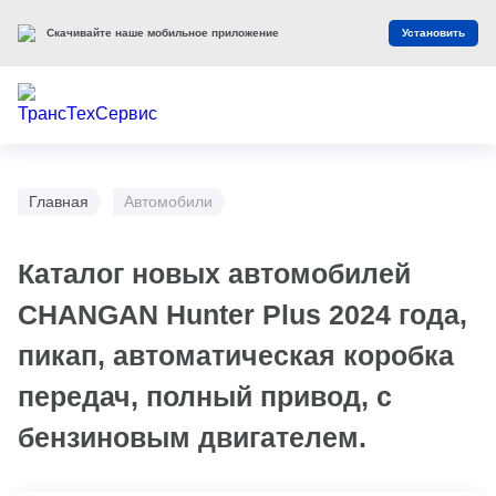
Скачивайте наше мобильное приложение
Установить
Главная
Автомобили
Каталог новых автомобилей
CHANGAN Hunter Plus 2024 года,
пикап, автоматическая коробка
передач, полный привод, с
бензиновым двигателем.