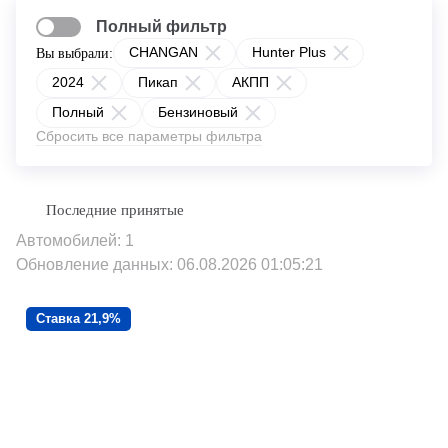
Полный фильтр
CHANGAN
Hunter Plus
Вы выбрали:
2024
Пикап
АКПП
Полный
Бензиновый
Сбросить все параметры фильтра
Автомобилей: 1
Обновление данных: 06.08.2026 01:05:21
Ставка 21,9%