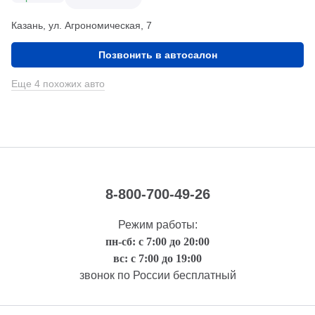
Казань, ул. Агрономическая, 7
Позвонить в автосалон
Еще 4 похожих авто
8-800-700-49-26
Режим работы:
пн-сб: с 7:00 до 20:00
вс: с 7:00 до 19:00
звонок по России бесплатный