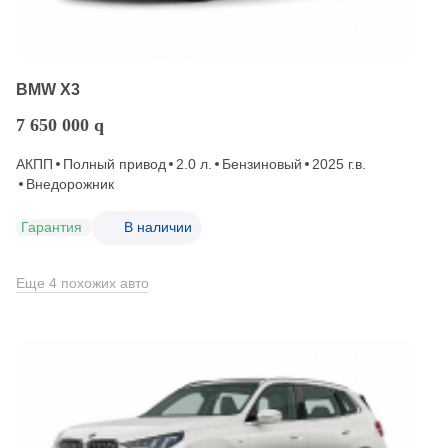
BMW X3
7 650 000
q
АКПП
Полный привод
2.0 л.
Бензиновый
2025 г.в.
Внедорожник
Гарантия
В наличии
Еще 4 похожих авто