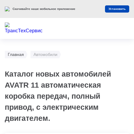
Скачивайте наше мобильное приложение
Установить
Главная
Автомобили
Каталог новых автомобилей
AVATR 11 автоматическая
коробка передач, полный
привод, с электрическим
двигателем.