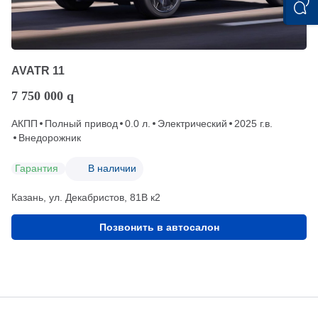
AVATR 11
7 750 000
q
АКПП
Полный привод
0.0 л.
Электрический
2025 г.в.
Внедорожник
Гарантия
В наличии
Казань, ул. Декабристов, 81В к2
Позвонить в автосалон