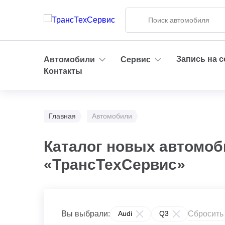
Запись на 
Автомобили
Сервис
Контакты
Главная
Автомобили
Каталог новых автомоб
«ТрансТехСервис»
Сбросить
Вы выбрали:
Audi
Q3