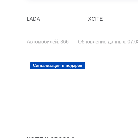
LADA
XCITE
Автомобилей: 366
Обновление данных: 07.08
Сигнализация в подарок