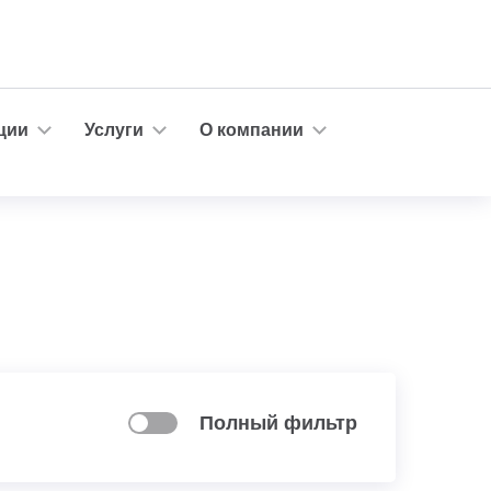
ции
Услуги
О компании
Полный фильтр