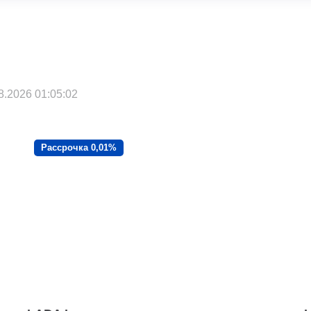
.2026 01:05:02
Рассрочка 0,01%