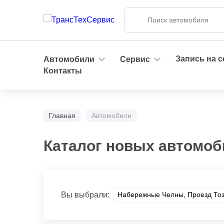
Запись на 
Автомобили
Сервис
Контакты
Главная
Автомобили
Каталог новых автомоб
Вы выбрали:
Набережные Челны, Проезд ​То