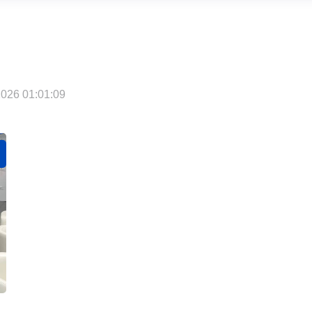
026 01:01:09