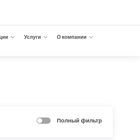
ции
Услуги
О компании
Полный фильтр