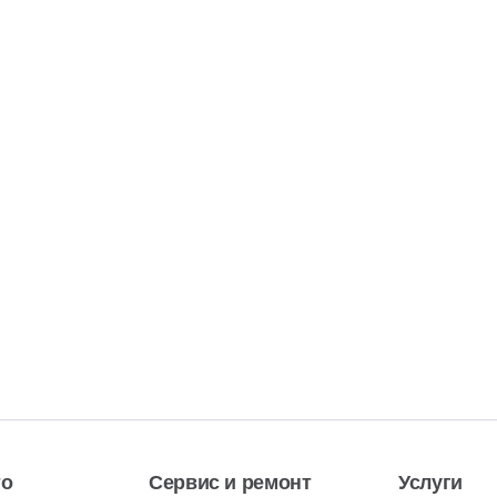
то
Сервис и ремонт
Услуги