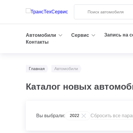
Запись на 
Автомобили
Сервис
Контакты
Главная
Автомобили
Каталог новых автомоби
Сбросить все пар
Вы выбрали:
2022