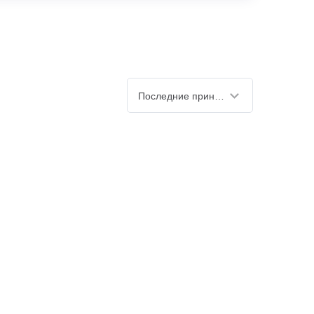
Последние принятые