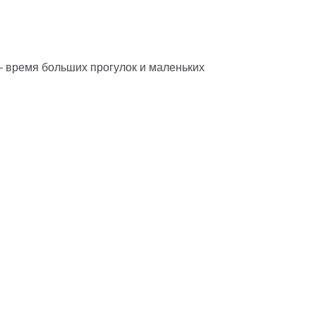
— время больших прогулок и маленьких