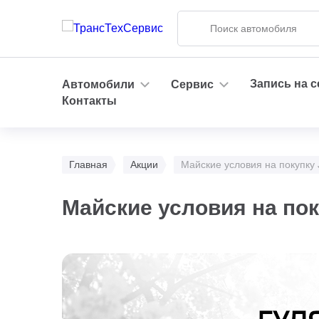
Запись на 
Автомобили
Сервис
Контакты
Главная
Акции
Майские условия на покупку
Майские условия на по