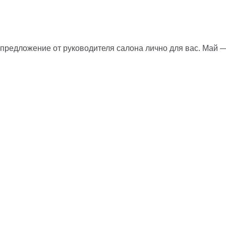
е предложение от руководителя салона лично для вас. Май 