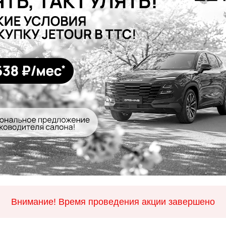
Внимание! Время проведения акции завершено