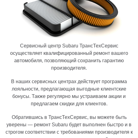
Сервисный центр Subaru ТрансТехСервис
осуществляет квалифицированный ремонт вашего
автомобиля, позволяющий сохранить гарантию
производителя.
В наших сервисных центрах действует программа
лояльности, предлагающая выгодные клиентские
бонусы. Также регулярно мы устраиваем акции и
предлагаем скидки для клиентов.
Обратившись в ТрансТехСервис, вы можете быть
уверены — ремонт Subaru будет выполнен быстро и в
строгом соответствии с требованиями производителя к