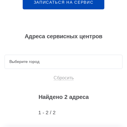
ЗАПИСАТЬСЯ НА СЕРВИС
Адреса сервисных центров
Сбросить
Найдено 2 адреса
1 - 2 /
2