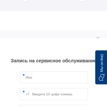
Мы on-line)
Запись на сервисное обслуживание