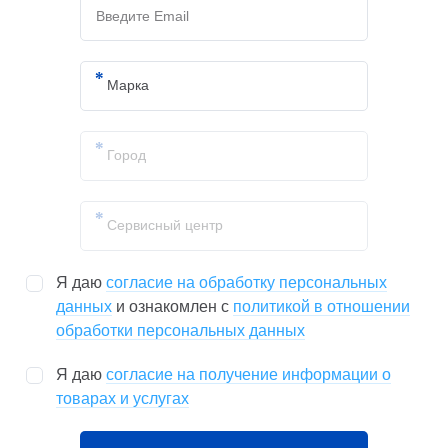
Я даю
согласие на обработку персональных
данных
и ознакомлен с
политикой в отношении
обработки персональных данных
Я даю
согласие на получение информации о
товарах и услугах