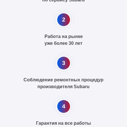
2
Работа на рынке
уже более 30 лет
3
Соблюдение ремонтных процедур
производителя Subaru
4
Гарантия на все работы