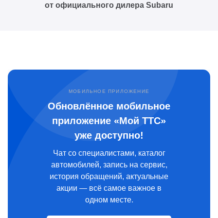
от официального дилера Subaru
МОБИЛЬНОЕ ПРИЛОЖЕНИЕ
Обновлённое мобильное
приложение «Мой ТТС»
уже доступно!
Чат со специалистами, каталог
автомобилей, запись на сервис,
история обращений, актуальные
акции — всё самое важное в
одном месте.