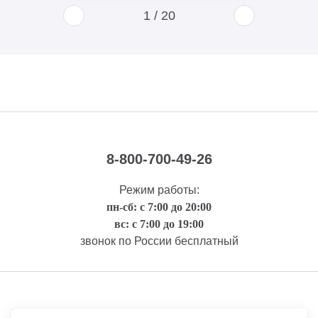
1
/
20
8-800-700-49-26
Режим работы:
пн-сб: с 7:00 до 20:00
вс: с 7:00 до 19:00
звонок по России бесплатный
Правовая информация