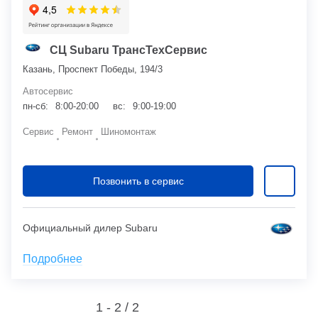
СЦ Subaru ТрансТехСервис
Казань, Проспект Победы, 194/3
Автосервис
пн-сб:
8:00-20:00
вс:
9:00-19:00
Сервис
Ремонт
Шиномонтаж
Позвонить в сервис
Официальный дилер Subaru
Подробнее
1 - 2 /
2