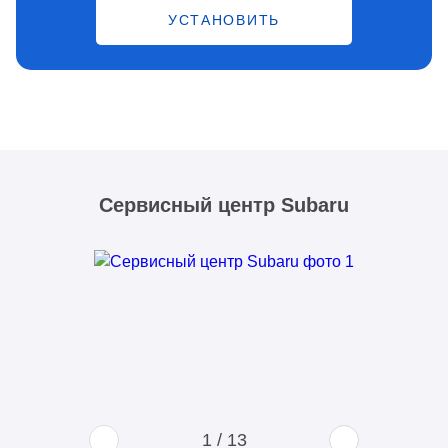
УСТАНОВИТЬ
Сервисный центр Subaru
1
/
13