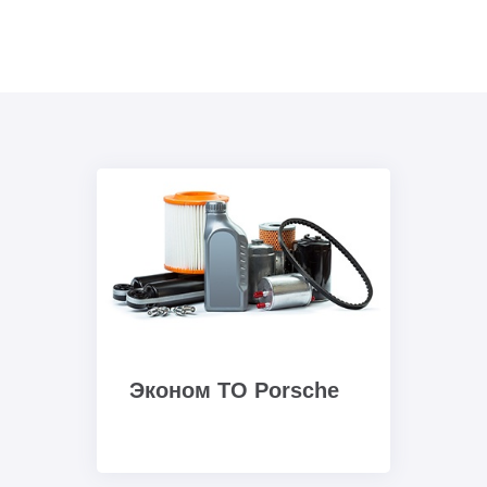
Эконом ТО Porsche