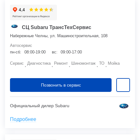
СЦ Subaru ТрансТехСервис
Набережные Челны, ул. Машиностроительная, 108
Автосервис
пн-сб:
08:00-19:00
вс:
09:00-17:00
Сервис
Диагностика
Ремонт
Шиномонтаж
ТО
Мойка
Позвонить в сервис
Официальный дилер Subaru
Подробнее