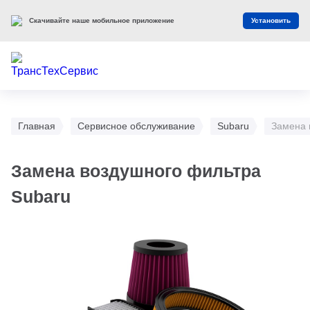
Скачивайте наше мобильное приложение
Установить
Главная
Сервисное обслуживание
Subaru
Замена 
Замена воздушного фильтра
Subaru