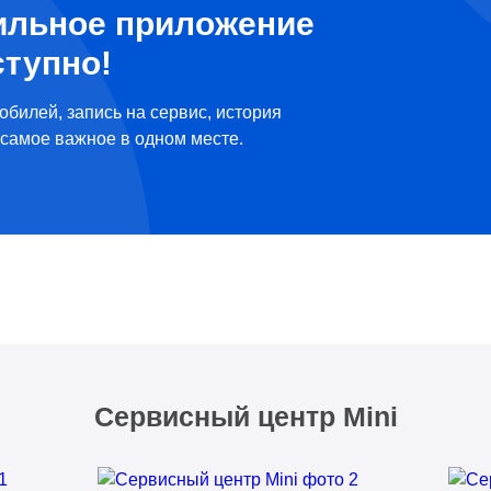
ильное приложение
ступно!
обилей, запись на сервис, история
самое важное в одном месте.
Сервисный центр Mini