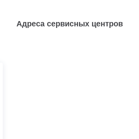
Адреса сервисных центров