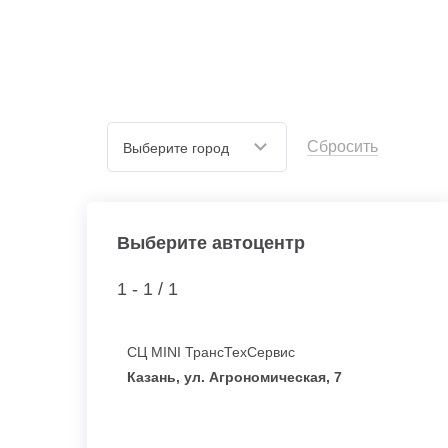
Сбросить
Выберите город
Выберите автоцентр
1 - 1 /
1
СЦ MINI ТрансТехСервис
Казань, ул. Агрономическая, 7