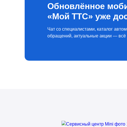
Обновлённое моб
«Мой ТТС» уже до
Чат со специалистами, каталог автом
обращений, актуальные акции — всё 