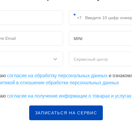
MINI
Сервисный центр
даю
согласие на обработку персональных данных
и ознаком
итикой в отношении обработки персональных данных
даю
согласие на получение информации о товарах и услугах
ЗАПИСАТЬСЯ НА СЕРВИС