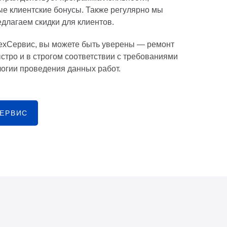
е клиентские бонусы. Также регулярно мы
едлагаем скидки для клиентов.
ехСервис, вы можете быть уверены — ремонт
стро и в строгом соответствии с требованиями
логии проведения данных работ.
СЕРВИС