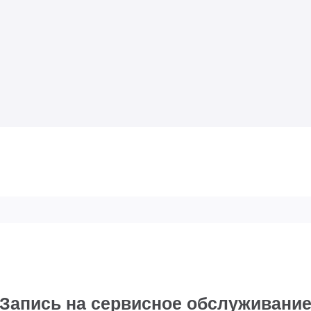
Запись на сервисное обслуживани