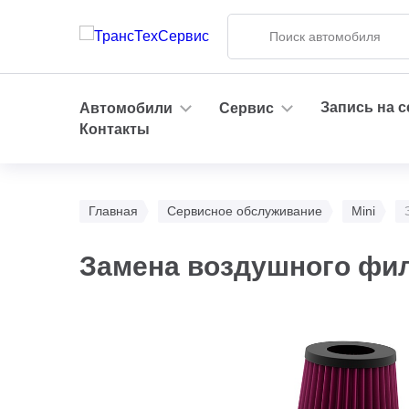
Запись на 
Автомобили
Сервис
Контакты
Главная
Сервисное обслуживание
Mini
Замена воздушного фил