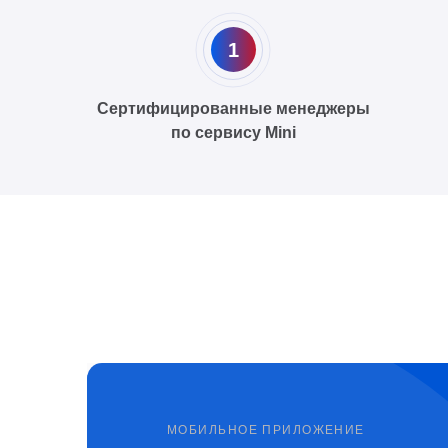
1
Сертифицированные менеджеры
по сервису Mini
МОБИЛЬНОЕ ПРИЛОЖЕНИЕ