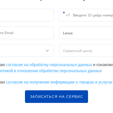
Lexus
Сервисный центр
даю
согласие на обработку персональных данных
и ознаком
итикой в отношении обработки персональных данных
даю
согласие на получение информации о товарах и услугах
ЗАПИСАТЬСЯ НА СЕРВИС