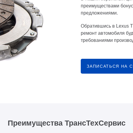
преимуществами бонус
предложениями.
Обратившись в Lexus 
ремонт автомобиля буд
требованиями производ
ЗАПИСАТЬСЯ НА 
Преимущества ТрансТехСервис