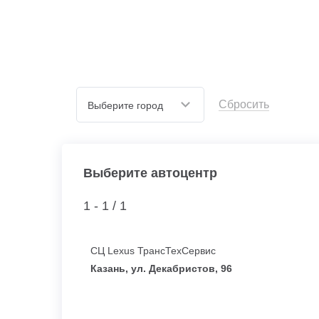
Сбросить
Выберите город
Выберите автоцентр
1 - 1 /
1
СЦ Lexus ТрансТехСервис
Казань, ул. Декабристов, 96