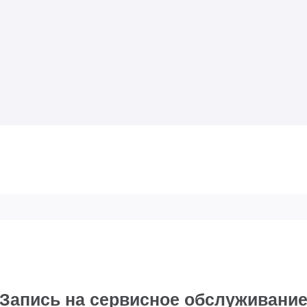
Запись на сервисное обслуживани