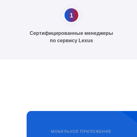
1
Сертифицированные менеджеры
по сервису Lexus
МОБИЛЬНОЕ ПРИЛОЖЕНИЕ