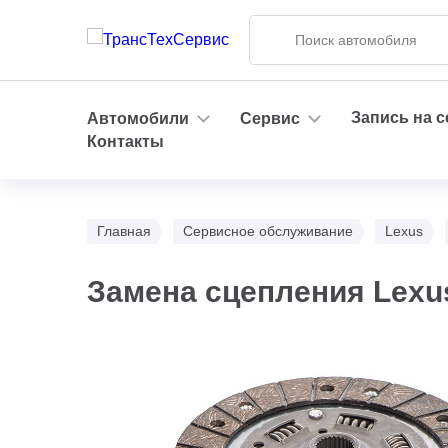
Запись на 
Автомобили
Сервис
Контакты
Главная
Сервисное обслуживание
Lexus
Замена сцепления Lexu