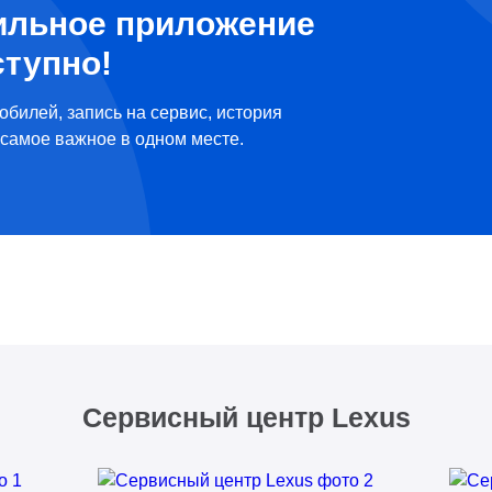
ильное приложение
ступно!
обилей, запись на сервис, история
самое важное в одном месте.
Сервисный центр Lexus