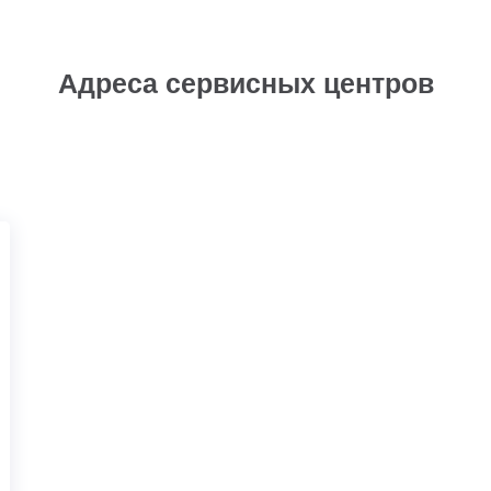
Адреса сервисных центров