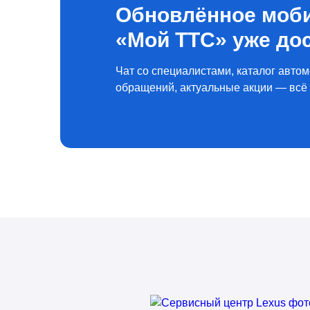
Обновлённое моб
«Мой ТТС» уже до
Чат со специалистами, каталог автом
обращений, актуальные акции — всё 