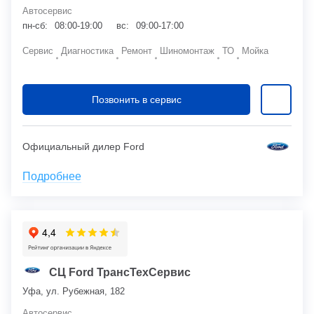
Автосервис
пн-сб:
08:00-19:00
вс:
09:00-17:00
Сервис
Диагностика
Ремонт
Шиномонтаж
ТО
Мойка
Позвонить в сервис
Официальный дилер Ford
Подробнее
СЦ Ford ТрансТехСервис
Уфа, ул. Рубежная, 182
Автосервис