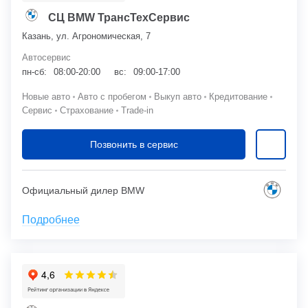
СЦ BMW ТрансТехСервис
Казань, ул. Агрономическая, 7
Автосервис
пн-сб:
08:00-20:00
вс:
09:00-17:00
Новые авто
Авто с пробегом
Выкуп авто
Кредитование
Сервис
Страхование
Trade-in
Позвонить в сервис
Официальный дилер BMW
Подробнее