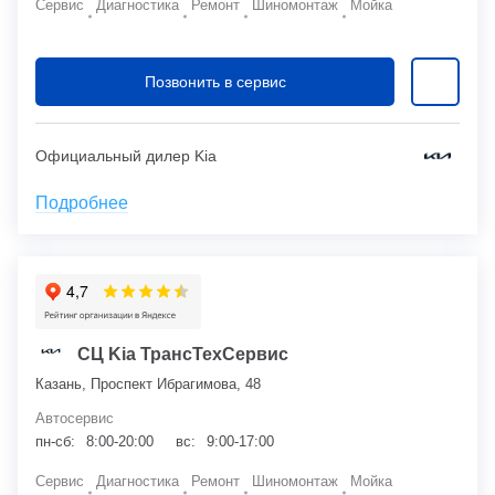
Сервис
Диагностика
Ремонт
Шиномонтаж
Мойка
Позвонить в сервис
Официальный дилер Kia
Подробнее
СЦ Kia ТрансТехСервис
Казань, Проспект Ибрагимова, 48
Автосервис
пн-сб:
8:00-20:00
вс:
9:00-17:00
Сервис
Диагностика
Ремонт
Шиномонтаж
Мойка