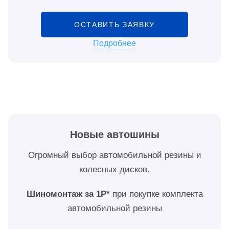
ОСТАВИТЬ ЗАЯВКУ
Подробнее
Новые автошины
Огромный выбор автомобильной резины и
колесных дисков.
Шиномонтаж за 1Р*
при покупке комплекта
автомобильной резины