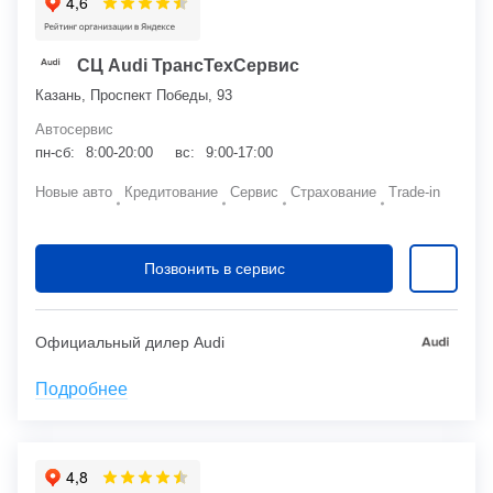
СЦ Audi ТрансТехСервис
Казань, Проспект Победы, 93
Автосервис
пн-сб:
8:00-20:00
вс:
9:00-17:00
Новые авто
Кредитование
Сервис
Страхование
Trade-in
Позвонить в сервис
Официальный дилер Audi
Подробнее