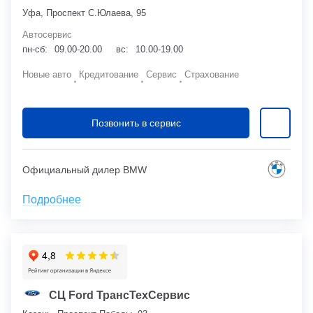
Уфа, Проспект С.Юлаева, 95
Автосервис
пн-сб:
09.00-20.00
вс:
10.00-19.00
Новые авто
Кредитование
Сервис
Страхование
Позвонить в сервис
Официальный дилер BMW
Подробнее
СЦ Ford ТрансТехСервис