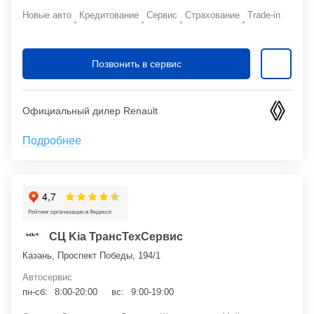
Новые авто
Кредитование
Сервис
Страхование
Trade-in
Позвонить в сервис
Официальный дилер Renault
Подробнее
СЦ Kia ТрансТехСервис
Казань, Проспект Победы, 194/1
Автосервис
пн-сб:
8:00-20:00
вс:
9:00-19:00