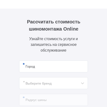
Рассчитать стоимость
шиномонтажа Online
Узнайте стоимость услуги и
запишитесь на сервисное
обслуживание
Выберите бренд