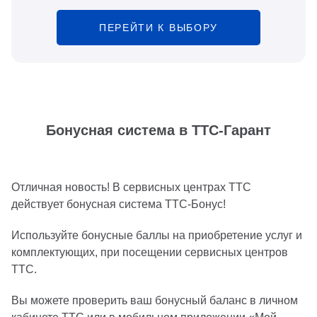
ПЕРЕЙТИ К ВЫБОРУ
Бонусная система в ТТС-Гарант
Отличная новость! В сервисных центрах ТТС
действует бонусная система ТТС-Бонус!
Используйте бонусные баллы на приобретение услуг и
комплектующих, при посещении сервисных центров
ТТС.
Вы можете проверить ваш бонусный баланс в личном