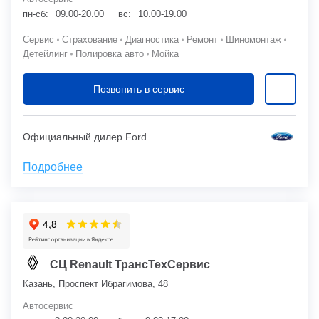
пн-сб:
09.00-20.00
вс:
10.00-19.00
Сервис
Страхование
Диагностика
Ремонт
Шиномонтаж
Детейлинг
Полировка авто
Мойка
Позвонить в сервис
Официальный дилер Ford
Подробнее
СЦ Renault ТрансТехСервис
Казань, Проспект Ибрагимова, 48
Автосервис