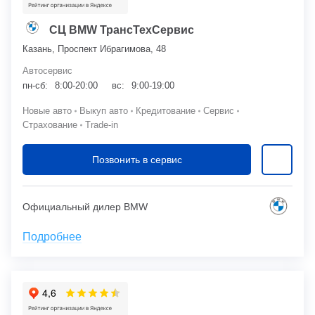
СЦ BMW ТрансТехСервис
Казань, Проспект Ибрагимова, 48
Автосервис
пн-сб:
8:00-20:00
вс:
9:00-19:00
Новые авто
Выкуп авто
Кредитование
Сервис
Страхование
Trade-in
Позвонить в сервис
Официальный дилер BMW
Подробнее