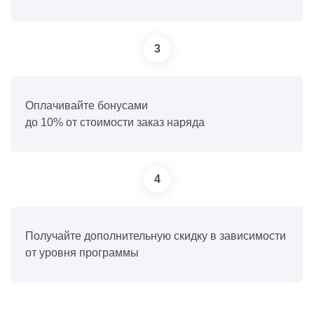
3
Оплачивайте бонусами
до 10% от стоимости заказ наряда
4
Получайте дополнительную скидку в зависимости
от уровня программы