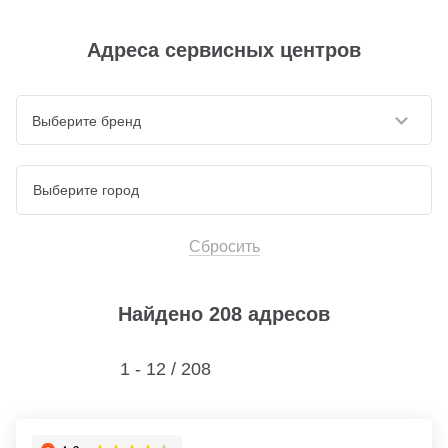
Адреса сервисных центров
Выберите бренд
Сбросить
Найдено 208 адресов
1 - 12 /
208