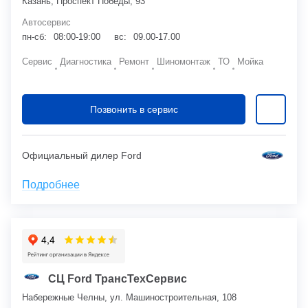
Казань, Проспект Победы, 93
Автосервис
пн-сб:
08:00-19:00
вс:
09.00-17.00
Сервис
Диагностика
Ремонт
Шиномонтаж
ТО
Мойка
Позвонить в сервис
Официальный дилер Ford
Подробнее
СЦ Ford ТрансТехСервис
Набережные Челны, ул. Машиностроительная, 108