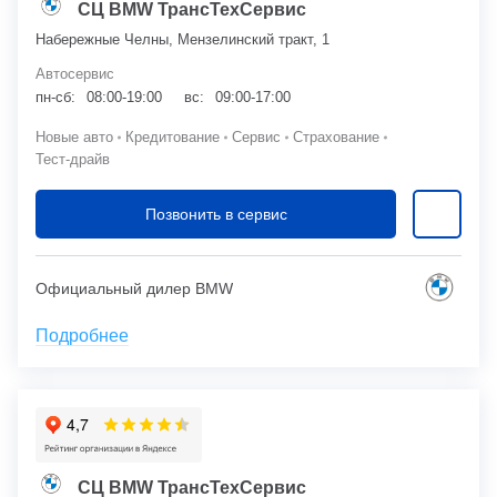
СЦ BMW ТрансТехСервис
Набережные Челны, Мензелинский тракт, 1
Автосервис
пн-сб:
08:00-19:00
вс:
09:00-17:00
Новые авто
Кредитование
Сервис
Страхование
Тест-драйв
Позвонить в сервис
Официальный дилер BMW
Подробнее
СЦ BMW ТрансТехСервис