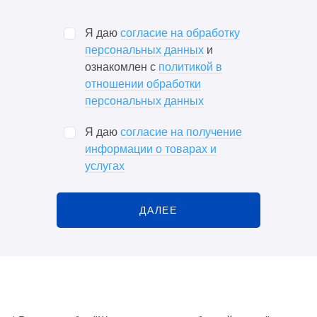
Я даю
согласие на обработку
персональных данных
и
ознакомлен с
политикой в
отношении обработки
персональных данных
Я даю
согласие на получение
информации о товарах и
услугах
ДАЛЕЕ