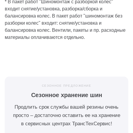
* В пакет работ "Шиномонтаж с разборкой колес"
входит снятие/установка, разборка/сборка и
балансировка колес. В пакет работ "шиномонтаж без
разборки колес" входит: снятие/установка и
балансировка колес. Вентили, пакеты и пр. расходные
материалы оплачиваются отдельно.
СЕЗОННОЕ ПРЕДЛОЖЕНИЕ
Сезонное хранение шин
Продлить срок службы вашей резины очень
просто – достаточно оставить ее на хранение
в сервисных центрах ТрансТехСервис!