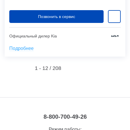
Позвонить в сервис
Официальный дилер Kia
Подробнее
1 - 12 /
208
8-800-700-49-26
Режим работы: