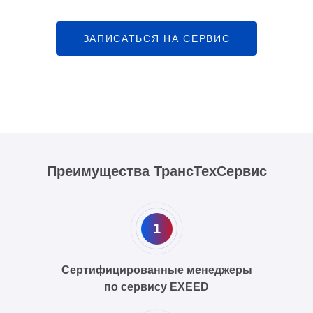
ЗАПИСАТЬСЯ НА СЕРВИС
Преимущества ТрансТехСервис
1
Сертифицированные менеджеры
по сервису EXEED