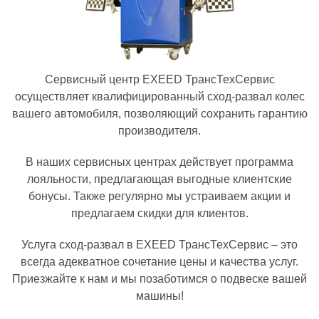
Сервисный центр EXEED ТрансТехСервис
осуществляет квалифицированный сход-развал колес
вашего автомобиля, позволяющий сохранить гарантию
производителя.
В наших сервисных центрах действует программа
лояльности, предлагающая выгодные клиентские
бонусы. Также регулярно мы устраиваем акции и
предлагаем скидки для клиентов.
Услуга сход-развал в EXEED ТрансТехСервис – это
всегда адекватное сочетание цены и качества услуг.
Приезжайте к нам и мы позаботимся о подвеске вашей
машины!