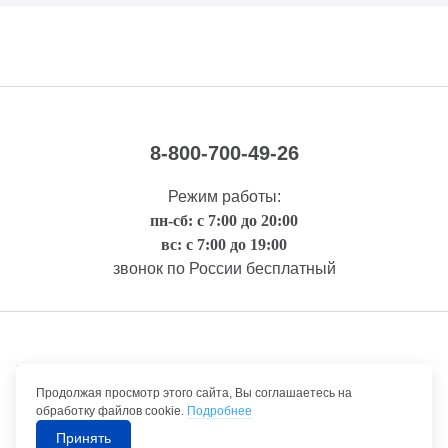
8-800-700-49-26
Режим работы:
пн-сб: с 7:00 до 20:00
вс: с 7:00 до 19:00
звонок по России бесплатный
Правовая информация
Продолжая просмотр этого сайта, Вы соглашаетесь на
обработку файлов cookie.
Подробнее
Принять
©1992-2026 ТрансТехСервис – продажа и обслуживание автомобилей.