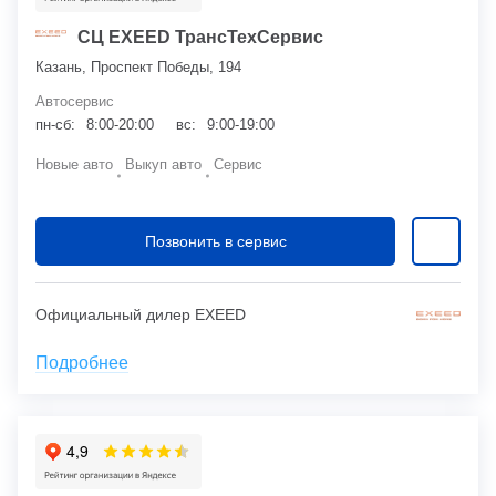
СЦ EXEED ТрансТехСервис
Казань, Проспект Победы, 194
Автосервис
пн-сб:
8:00-20:00
вс:
9:00-19:00
Новые авто
Выкуп авто
Сервис
Позвонить в сервис
Официальный дилер EXEED
Подробнее