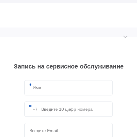
Запись на сервисное обслуживание