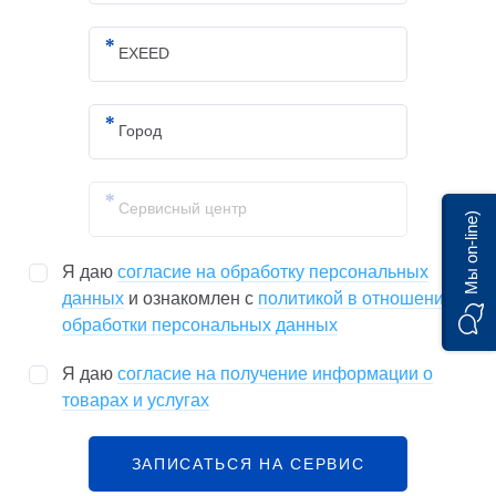
Мы on-line)
Я даю
согласие на обработку персональных
данных
и ознакомлен с
политикой в отношении
обработки персональных данных
Я даю
согласие на получение информации о
товарах и услугах
ЗАПИСАТЬСЯ НА СЕРВИС