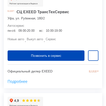
СЦ EXEED ТрансТехСервис
Уфа, ул. Рубежная, 180/2
Автосервис
пн-сб:
09.00-20.00
вс:
10.00-19.00
Новые авто
Выкуп авто
Сервис
Позвонить в сервис
Официальный дилер EXEED
Подробнее