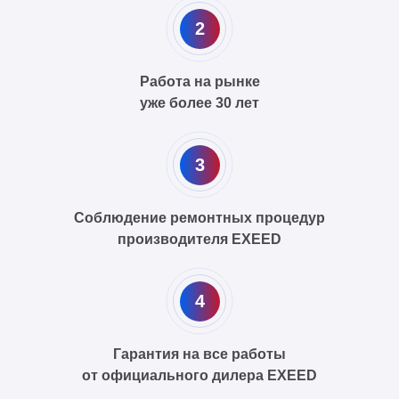
2
Работа на рынке
уже более 30 лет
3
Соблюдение ремонтных процедур
производителя EXEED
4
Гарантия на все работы
от официального дилера EXEED