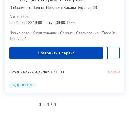
Набережные Челны, Проспект Хасана Туфана, 3В
Автосервис
пн-сб:
08:00-19:00
вс:
09:00-17:00
Новые авто
Кредитование
Сервис
Страхование
Trade-in
Тест-драйв
Позвонить в сервис
Официальный дилер EXEED
Подробнее
1 - 4 /
4