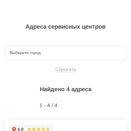
Адреса сервисных центров
Сбросить
Найдено 4 адреса
1 - 4 /
4