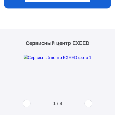
Сервисный центр EXEED
1
/
8