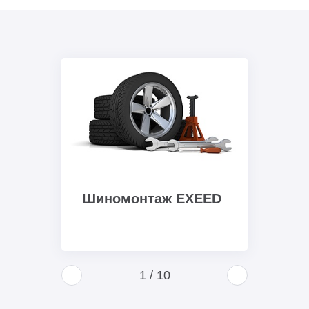
Шиномонтаж EXEED
1
/
10