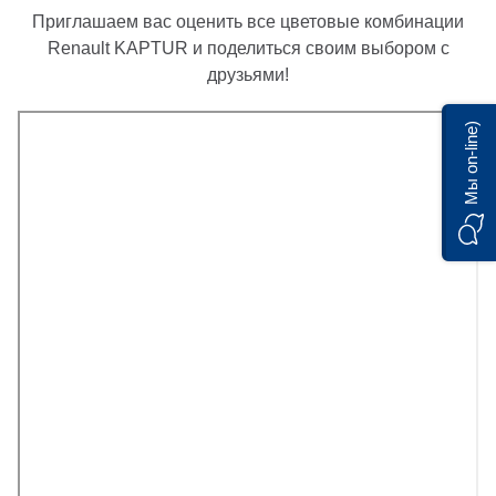
Приглашаем вас оценить все цветовые комбинации
Renault KAPTUR и поделиться своим выбором с
друзьями!
Мы on-line)