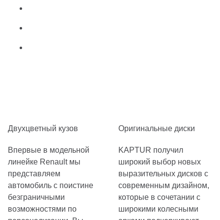
Двухцветный кузов
Оригинальные диски
Впервые в модельной
KAPTUR получил
линейке Renault мы
широкий выбор новых
представляем
выразительных дисков с
автомобиль с поистине
современным дизайном,
безграничными
которые в сочетании с
возможностями по
широкими колесными