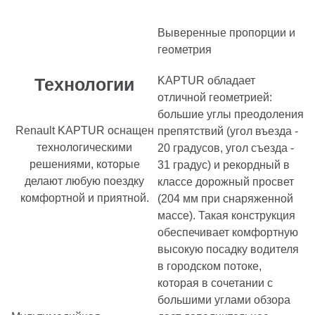
Выверенные пропорции и
геометрия
Технологии
KAPTUR обладает
отличной геометрией:
большие углы преодоления
Renault KAPTUR оснащен
препятствий (угол въезда -
технологическими
20 градусов, угол съезда -
решениями, которые
31 градус) и рекордный в
делают любую поездку
классе дорожный просвет
комфортной и приятной.
(204 мм при снаряженной
массе). Такая конструкция
обеспечивает комфортную
высокую посадку водителя
в городском потоке,
которая в сочетании с
большими углами обзора