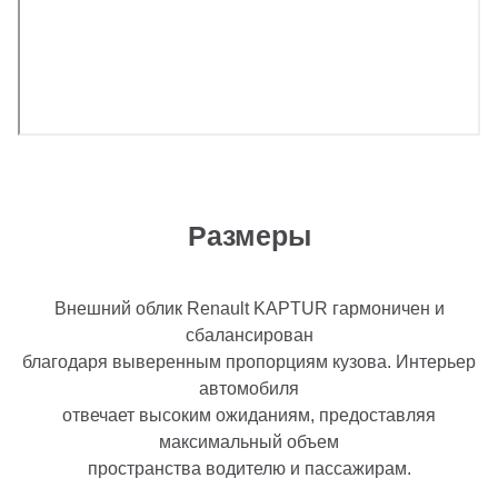
Размеры
Внешний облик Renault KAPTUR гармоничен и
сбалансирован
благодаря выверенным пропорциям кузова. Интерьер
автомобиля
отвечает высоким ожиданиям, предоставляя
максимальный объем
пространства водителю и пассажирам.