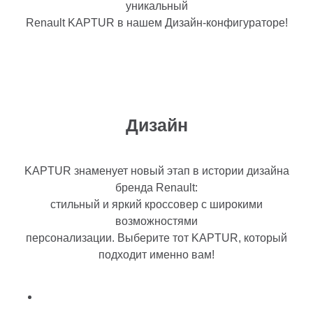
уникальный
Renault KAPTUR в нашем Дизайн-конфигураторе!
Дизайн
KAPTUR знаменует новый этап в истории дизайна
бренда Renault:
стильный и яркий кроссовер с широкими
возможностями
персонализации. Выберите тот KAPTUR, который
подходит именно вам!