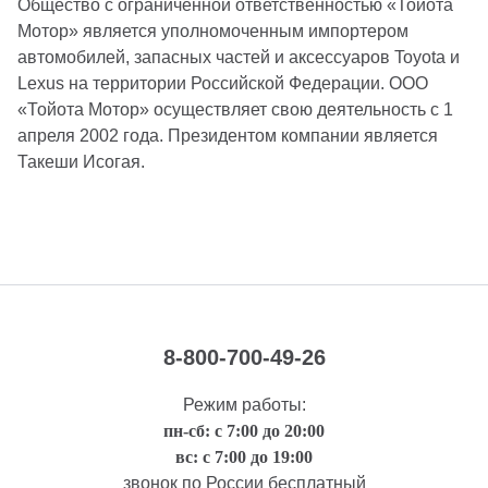
Общество с ограниченной ответственностью «Тойота
Мотор» является уполномоченным импортером
автомобилей, запасных частей и аксессуаров Toyota и
Lexus на территории Российской Федерации. ООО
«Тойота Мотор» осуществляет свою деятельность с 1
апреля 2002 года. Президентом компании является
Такеши Исогая.
8-800-700-49-26
Режим работы:
пн-сб: с 7:00 до 20:00
вс: с 7:00 до 19:00
звонок по России бесплатный