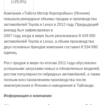
(+25,5%)
Компания «Тойота Мотор Корпорэйшн» (Япония)
показала рекордные объемы продаж и производства
автомобилей Toyota и Lexus в 2012 году. Предыдущий
рекорд был зафиксирован в
2007 году, когда в мире было реализовано 8 429 000
автомобилей Toyota и Lexus, а объем производства
двух основных брендов компании составил 8 534 690
единиц.
Рост продаж в мире по итогам 2012 года обусловлен
успешными запусками новых и обновленных моделей,
ростом популярности гибридных автомобилей, а также
полным восстановлением производства после
землетрясения в Японии и наводнения в Тайланде.
Информация о компании: