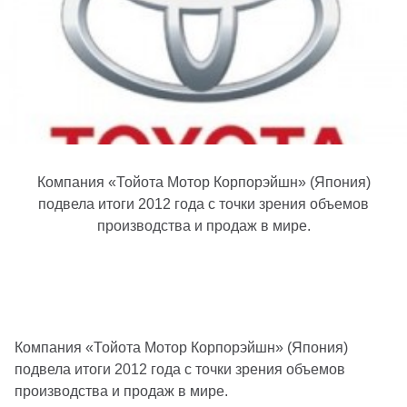
Компания «Тойота Мотор Корпорэйшн» (Япония)
подвела итоги 2012 года с точки зрения объемов
производства и продаж в мире.
Компания «Тойота Мотор Корпорэйшн» (Япония)
подвела итоги 2012 года с точки зрения объемов
производства и продаж в мире.