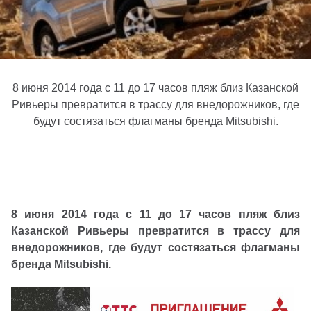
8 июня 2014 года c 11 до 17 часов пляж близ Казанской
Ривьеры превратится в трассу для внедорожников, где
будут состязаться флагманы бренда Mitsubishi.
8 июня 2014 года c 11 до 17 часов пляж близ
Казанской Ривьеры превратится в трассу для
внедорожников, где будут состязаться флагманы
бренда Mitsubishi.