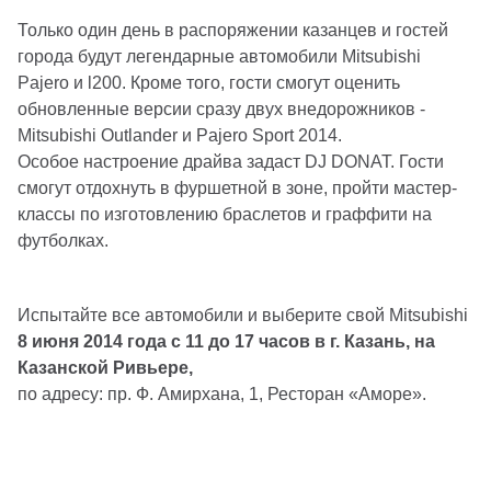
Только один день в распоряжении казанцев и гостей
города будут легендарные автомобили Mitsubishi
Pajero и l200. Кроме того, гости смогут оценить
обновленные версии сразу двух внедорожников -
Mitsubishi Outlander и Pajero Sport 2014.
Особое настроение драйва задаст DJ DONAT. Гости
смогут отдохнуть в фуршетной в зоне, пройти мастер-
классы по изготовлению браслетов и граффити на
футболках.
Испытайте все автомобили и выберите свой Mitsubishi
8 июня 2014 года c 11 до 17 часов в г. Казань, на
Казанской Ривьере,
по адресу: пр. Ф. Амирхана, 1, Ресторан «Аморе».