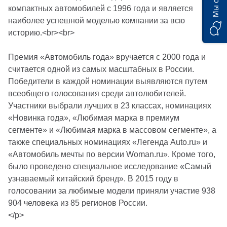
компактных автомобилей с 1996 года и является
наиболее успешной моделью компании за всю
историю.<br><br>
Премия «Автомобиль года» вручается с 2000 года и
считается одной из самых масштабных в России.
Победители в каждой номинации выявляются путем
всеобщего голосования среди автолюбителей.
Участники выбрали лучших в 23 классах, номинациях
«Новинка года», «Любимая марка в премиум
сегменте» и «Любимая марка в массовом сегменте», а
также специальных номинациях «Легенда Auto.ru» и
«Автомобиль мечты по версии Woman.ru». Кроме того,
было проведено специальное исследование «Самый
узнаваемый китайский бренд». В 2015 году в
голосовании за любимые модели приняли участие 938
904 человека из 85 регионов России.
</p>