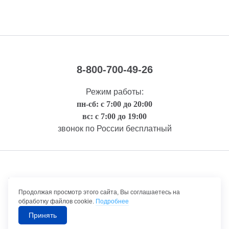
8-800-700-49-26
Режим работы:
пн-сб: с 7:00 до 20:00
вс: с 7:00 до 19:00
звонок по России бесплатный
Правовая информация
Продолжая просмотр этого сайта, Вы соглашаетесь на
обработку файлов cookie.
Подробнее
Принять
©1992-2026 ТрансТехСервис – продажа и обслуживание автомобилей.