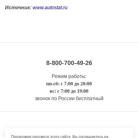
Источник:
www.autostat.ru
8-800-700-49-26
Режим работы:
пн-сб: с 7:00 до 20:00
вс: с 7:00 до 19:00
звонок по России бесплатный
Правовая информация
Продолжая просмотр этого сайта, Вы соглашаетесь на