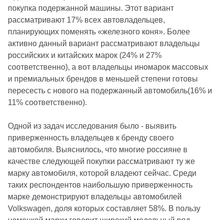
покупка подержанной машины. Этот вариант
рассматривают 17% всех автовладельцев,
планирующих поменять «железного коня». Более
активно данный вариант рассматривают владельцы
российских и китайских марок (24% и 27%
соответственно), а вот владельцы иномарок массовых
и премиальных брендов в меньшей степени готовы
пересесть с нового на подержанный автомобиль(16% и
11% соответственно).
Одной из задач исследования было - выявить
приверженность владельцев к бренду своего
автомобиля. Выяснилось, что многие россияне в
качестве следующей покупки рассматривают ту же
марку автомобиля, которой владеют сейчас. Среди
таких респондентов наибольшую приверженность
марке демонстрируют владельцы автомобилей
Volkswagen, доля которых составляет 58%. В пользу