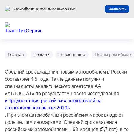
Скачивайте наше мобильное приложение
Установить
Главная
Новости
Новости авто
Планы российских 
Средний срок владения новым автомобилем в России
составляет 4,5 года. Такие данные получили
специалисты аналитического агентства АА
«АВТОСТАТ» по результатам нового исследования
«Предпочтения российских покупателей на
автомобильном рынке-2013»
. При этом автомобилями российских марок владеют
дольше, чем иномарками. Средний срок владения
российскими автомобилями – 68 месяцев (5,7 лет), в то