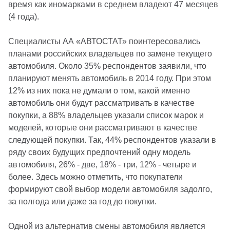
время как иномарками в среднем владеют 47 месяцев
(4 года).
Специалисты АА «АВТОСТАТ» поинтересовались
планами российских владельцев по замене текущего
автомобиля. Около 35% респондентов заявили, что
планируют менять автомобиль в 2014 году. При этом
12% из них пока не думали о том, какой именно
автомобиль они будут рассматривать в качестве
покупки, а 88% владельцев указали список марок и
моделей, которые они рассматривают в качестве
следующей покупки. Так, 44% респондентов указали в
ряду своих будущих предпочтений одну модель
автомобиля, 26% - две, 18% - три, 12% - четыре и
более. Здесь можно отметить, что покупатели
формируют свой выбор модели автомобиля задолго,
за полгода или даже за год до покупки.
Одной из альтернатив смены автомобиля является