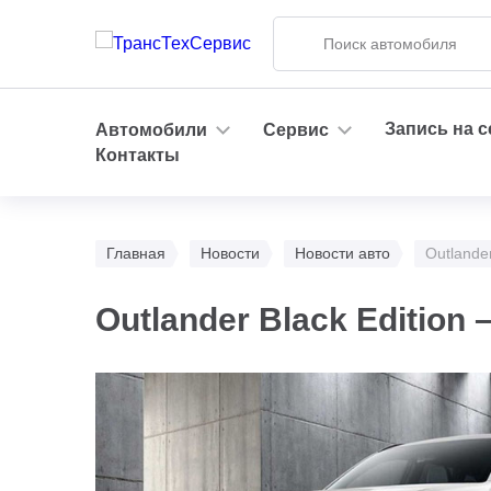
Запись на 
Автомобили
Сервис
Контакты
Главная
Новости
Новости авто
Outlande
Outlander Black Edition