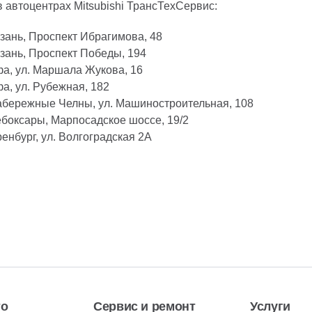
 автоцентрах Mitsubishi ТрансТехСервис:
зань, Проспект Ибрагимова, 48
зань, Проспект Победы, 194
а, ул. Маршала Жукова, 16
а, ул. Рубежная, 182
бережные Челны, ул. Машиностроительная, 108
боксары, Марпосадское шоссе, 19/2
енбург, ул. Волгоградская 2А
то
Сервис и ремонт
Услуги