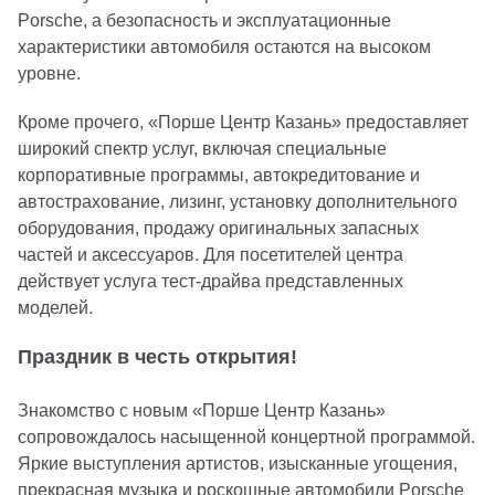
Porsche, а безопасность и эксплуатационные
характеристики автомобиля остаются на высоком
уровне.
Кроме прочего, «Порше Центр Казань» предоставляет
широкий спектр услуг, включая специальные
корпоративные программы, автокредитование и
автострахование, лизинг, установку дополнительного
оборудования, продажу оригинальных запасных
частей и аксессуаров. Для посетителей центра
действует услуга тест-драйва представленных
моделей.
Праздник в честь открытия!
Знакомство с новым «Порше Центр Казань»
сопровождалось насыщенной концертной программой.
Яркие выступления артистов, изысканные угощения,
прекрасная музыка и роскошные автомобили Porsche