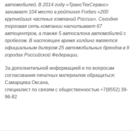
автомобилей. В 2014 году «ТрансТехСервис»
занимает 104 место в рейтинге Forbes «200
крупнейших частных компаний России». Сегодня
торговая сеть компании насчитывает 67
автоцентров, а также 5 автосалона автомобилей с
пробегом. В настоящее время холдинг является
официальным дилером 25 автомобильных брендов в 9
городах Российской Федерации.
За дополнительной информацией и по вопросам
согласования печатных материалов обращаться:
Самарцева Оксана,
специалист по связям с общественностью +7(8552) 39-
96-82