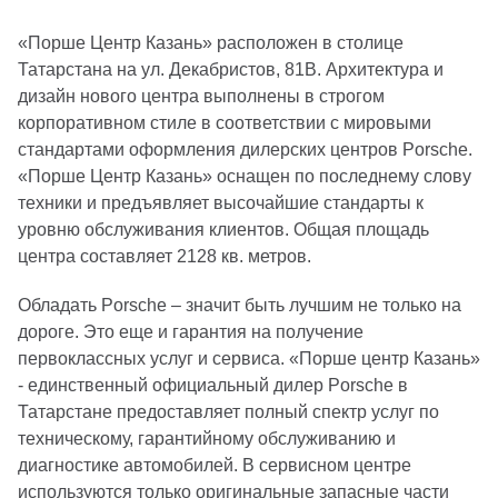
«Порше Центр Казань» расположен в столице
Татарстана на ул. Декабристов, 81В. Архитектура и
дизайн нового центра выполнены в строгом
корпоративном стиле в соответствии с мировыми
стандартами оформления дилерских центров Porsche.
«Порше Центр Казань» оснащен по последнему слову
техники и предъявляет высочайшие стандарты к
уровню обслуживания клиентов. Общая площадь
центра составляет 2128 кв. метров.
Обладать Porsche – значит быть лучшим не только на
дороге. Это еще и гарантия на получение
первоклассных услуг и сервиса. «Порше центр Казань»
- единственный официальный дилер Porsche в
Татарстане предоставляет полный спектр услуг по
техническому, гарантийному обслуживанию и
диагностике автомобилей. В сервисном центре
используются только оригинальные запасные части