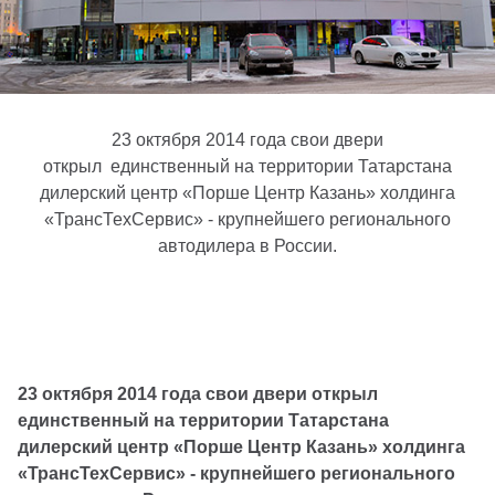
23 октября 2014 года свои двери
открыл единственный на территории Татарстана
дилерский центр «Порше Центр Казань» холдинга
«ТрансТехСервис» - крупнейшего регионального
автодилера в России.
23 октября 2014 года свои двери открыл
единственный на территории Татарстана
дилерский центр «Порше Центр Казань» холдинга
«ТрансТехСервис» - крупнейшего регионального