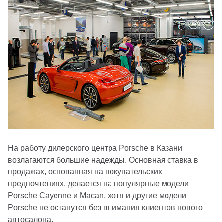
На работу дилерского центра Porsche в Казани
возлагаются большие надежды. Основная ставка в
продажах, основанная на покупательских
предпочтениях, делается на популярные модели
Porsche Cayenne и Macan, хотя и другие модели
Porsche не останутся без внимания клиентов нового
автосалона.