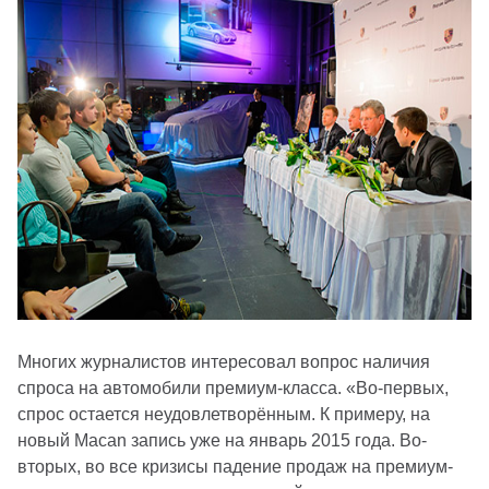
Многих журналистов интересовал вопрос наличия
спроса на автомобили премиум-класса. «Во-первых,
спрос остается неудовлетворённым. К примеру, на
новый Macan запись уже на январь 2015 года. Во-
вторых, во все кризисы падение продаж на премиум-