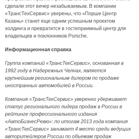
сделали этот вечер незабываемым. В компании
«ТрансТехСервис» уверены, что «Порше Центр
Казань» станет еще одним успешным проектом
холдинга и превратится в гостеприимный центр для
владельцев и поклонников Porsche.
Информационная справка
Группа компаний «ТрансТехСервис», основанная в
1992 году в Набережных Челнах, является
крупнейшим региональным дилером по продаже
иностранных автомобилей в России.
Компания «ТрансТехСервис» уверенно удерживает
статус регионального лидера продаж в России в
рейтинге профессионального издания
«АвтоБизнесРевю»: по итогам 2013 года компания
«ТрансТехСервис» занимает 4 место среди ведущих
авторитейлеров России по объемам продаж