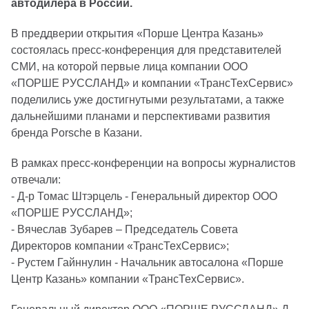
автодилера в России.
В преддверии открытия «Порше Центра Казань»
состоялась пресс-конференция для представителей
СМИ, на которой первые лица компании ООО
«ПОРШЕ РУССЛАНД» и компании «ТрансТехСервис»
поделились уже достигнутыми результатами, а также
дальнейшими планами и перспективами развития
бренда Porsche в Казани.
В рамках пресс-конференции на вопросы журналистов
отвечали:
- Д-р Томас Штэрцель - Генеральный директор ООО
«ПОРШЕ РУССЛАНД»;
- Вячеслав Зубарев – Председатель Совета
Директоров компании «ТрансТехСервис»;
- Рустем Гайннулин - Начальник автосалона «Порше
Центр Казань» компании «ТрансТехСервис».