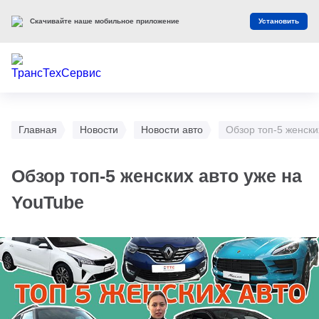
Скачивайте наше мобильное приложение
Установить
Главная
Новости
Новости авто
Обзор топ-5 женски
Обзор топ-5 женских авто уже на
YouTube