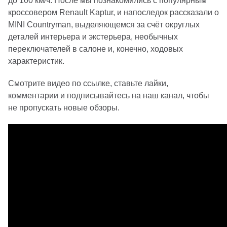
до 100 км/ч. После мы познакомились с популярным
кроссовером Renault Kaptur, и напоследок рассказали о
MINI Countryman, выделяющемся за счёт округлых
деталей интерьера и экстерьера, необычных
переключателей в салоне и, конечно, ходовых
характеристик.
Смотрите видео по ссылке, ставьте лайки,
комментарии и подписывайтесь на наш канал, чтобы
не пропускать новые обзоры.