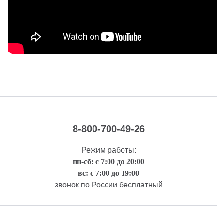
8-800-700-49-26
Режим работы:
пн-сб: с 7:00 до 20:00
вс: с 7:00 до 19:00
звонок по России бесплатный