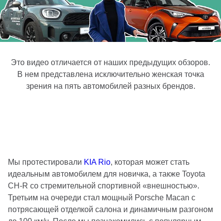
Это видео отличается от наших предыдущих обзоров.
В нем представлена исключительно женская точка
зрения на пять автомобилей разных брендов.
Мы протестировали
KIA Rio
, которая может стать
идеальным автомобилем для новичка, а также Toyota
CH-R со стремительной спортивной «внешностью».
Третьим на очереди стал мощный Porsche Macan с
потрясающей отделкой салона и динамичным разгоном