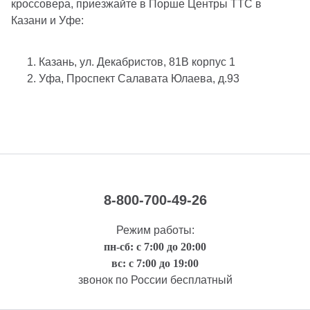
кроссовера, приезжайте в Порше Центры ТТС в
Казани и Уфе:
Казань, ул. Декабристов, 81В корпус 1
Уфа, Проспект Салавата Юлаева, д.93
8-800-700-49-26
Режим работы:
пн-сб: с 7:00 до 20:00
вс: с 7:00 до 19:00
звонок по России бесплатный