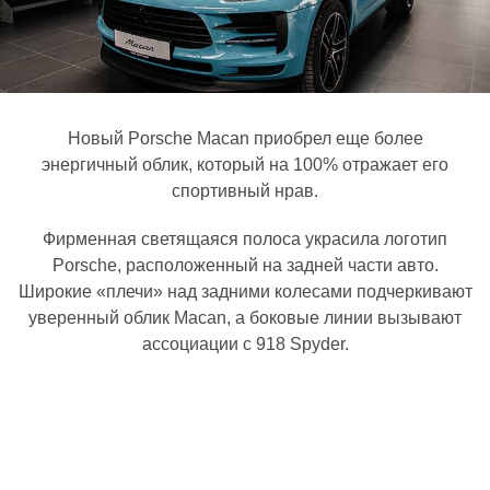
Новый Porsche Macan приобрел еще более
энергичный облик, который на 100% отражает его
спортивный нрав.
Фирменная светящаяся полоса украсила логотип
Porsche, расположенный на задней части авто.
Широкие «плечи» над задними колесами подчеркивают
уверенный облик Macan, а боковые линии вызывают
ассоциации с 918 Spyder.