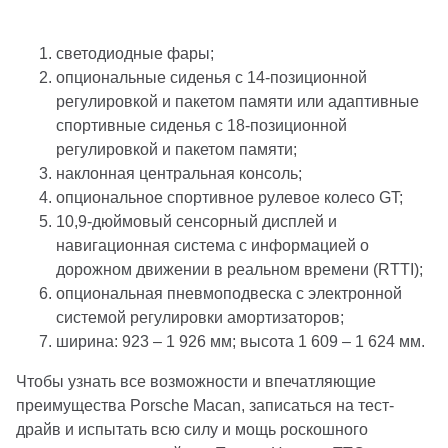
светодиодные фары;
опциональные сиденья с 14-позиционной
регулировкой и пакетом памяти или адаптивные
спортивные сиденья с 18-позиционной
регулировкой и пакетом памяти;
наклонная центральная консоль;
опциональное спортивное рулевое колесо GT;
10,9-дюймовый сенсорный дисплей и
навигационная система с информацией о
дорожном движении в реальном времени (RTTI);
опциональная пневмоподвеска с электронной
системой регулировки амортизаторов;
ширина: 923 – 1 926 мм; высота 1 609 – 1 624 мм.
Чтобы узнать все возможности и впечатляющие
преимущества Porsche Macan, записаться на тест-
драйв и испытать всю силу и мощь роскошного