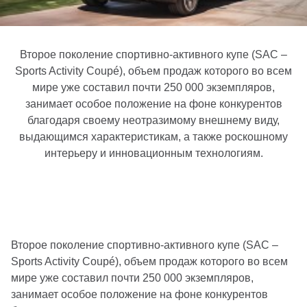
Второе поколение спортивно-активного купе (SAC –
Sports Activity Coupé), объем продаж которого во всем
мире уже составил почти 250 000 экземпляров,
занимает особое положение на фоне конкурентов
благодаря своему неотразимому внешнему виду,
выдающимся характеристикам, а также роскошному
интерьеру и инновационным технологиям.
Второе поколение спортивно-активного купе (SAC –
Sports Activity Coupé), объем продаж которого во всем
мире уже составил почти 250 000 экземпляров,
занимает особое положение на фоне конкурентов