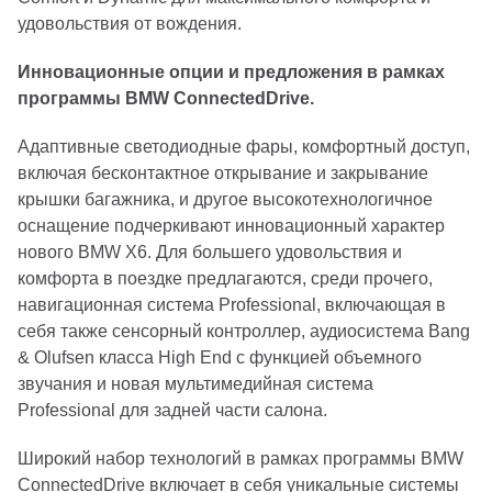
удовольствия от вождения.
Инновационные опции и предложения в рамках
программы BMW ConnectedDrive.
Адаптивные светодиодные фары, комфортный доступ,
включая бесконтактное открывание и закрывание
крышки багажника, и другое высокотехнологичное
оснащение подчеркивают инновационный характер
нового BMW X6. Для большего удовольствия и
комфорта в поездке предлагаются, среди прочего,
навигационная система Professional, включающая в
себя также сенсорный контроллер, аудиосистема Bang
& Olufsen класса High End с функцией объемного
звучания и новая мультимедийная система
Professional для задней части салона.
Широкий набор технологий в рамках программы BMW
ConnectedDrive включает в себя уникальные системы