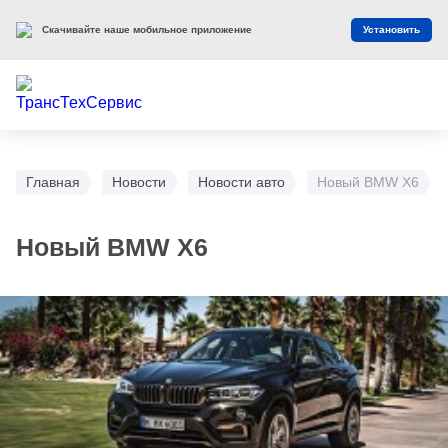
Скачивайте наше мобильное приложение
Установить
Главная
Новости
Новости авто
Новый BMW X6
Новый BMW X6