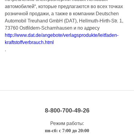
автомобилей“, которые предлагаются во всех точках
розничной продажи, а также в компании Deutschen
Automobil Treuhand GmbH (DAT), Hellmuth-Hirth-Str. 1,
73760 Ostfildern-Scharnhausen и по адресу
http://www.dat.de/angebote/verlagsprodukte/leitfaden-
kraftstoffverbrauch.html
.
8-800-700-49-26
Режим работы:
пн-сб: с 7:00 до 20:00