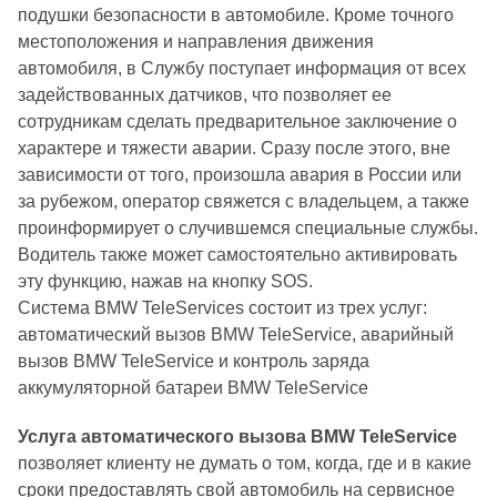
подушки безопасности в автомобиле. Кроме точного
местоположения и направления движения
автомобиля, в Службу поступает информация от всех
задействованных датчиков, что позволяет ее
сотрудникам сделать предварительное заключение о
характере и тяжести аварии. Сразу после этого, вне
зависимости от того, произошла авария в России или
за рубежом, оператор свяжется с владельцем, а также
проинформирует о случившемся специальные службы.
Водитель также может самостоятельно активировать
эту функцию, нажав на кнопку SOS.
Система BMW TeleServices состоит из трех услуг:
автоматический вызов BMW TeleService, аварийный
вызов BMW TeleService и контроль заряда
аккумуляторной батареи BMW TeleService
Услуга автоматического вызова BMW TeleService
позволяет клиенту не думать о том, когда, где и в какие
сроки предоставлять свой автомобиль на сервисное