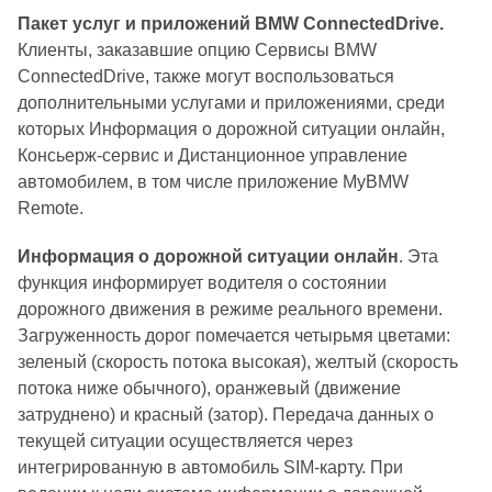
Пакет услуг и приложений BMW ConnectedDrive.
Клиенты, заказавшие опцию Сервисы BMW
ConnectedDrive, также могут воспользоваться
дополнительными услугами и приложениями, среди
которых Информация о дорожной ситуации онлайн,
Консьерж-сервис и Дистанционное управление
автомобилем, в том числе приложение MyBMW
Remote.
Информация о дорожной ситуации онлайн
. Эта
функция информирует водителя о состоянии
дорожного движения в режиме реального времени.
Загруженность дорог помечается четырьмя цветами:
зеленый (скорость потока высокая), желтый (скорость
потока ниже обычного), оранжевый (движение
затруднено) и красный (затор). Передача данных о
текущей ситуации осуществляется через
интегрированную в автомобиль SIM-карту. При