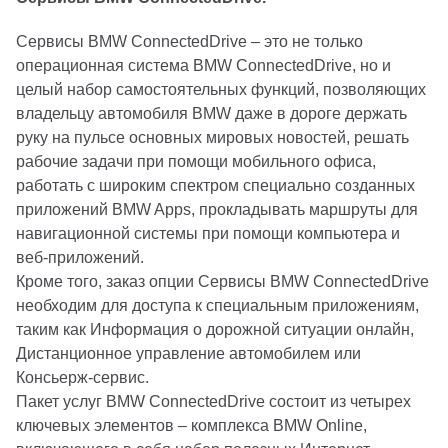
Сервисы BMW ConnectedDrive – это не только
операционная система BMW ConnectedDrive, но и
целый набор самостоятельных функций, позволяющих
владельцу автомобиля BMW даже в дороге держать
руку на пульсе основных мировых новостей, решать
рабочие задачи при помощи мобильного офиса,
работать с широким спектром специально созданных
приложений BMW Apps, прокладывать маршруты для
навигационной системы при помощи компьютера и
веб-приложений.
Кроме того, заказ опции Сервисы BMW ConnectedDrive
необходим для доступа к специальным приложениям,
таким как Информация о дорожной ситуации онлайн,
Дистанционное управление автомобилем или
Консьерж-сервис.
Пакет услуг BMW ConnectedDrive состоит из четырех
ключевых элементов – комплекса BMW Online,