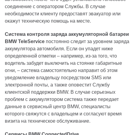
соединение с оператором Службы. В случае
необходимости клиенту предоставят эвакуатор или
окажут техническую помощь на месте.
Система контроля заряда аккумуляторной батареи
BMW TeleService
постоянно следит за уровнем заряда
аккумулятора автомобиля. Если он упадет ниже
определенной отметки – например, из-за того, что
водитель забудет выключить на стоянке габаритные
огни, – система самостоятельно направит об этом
уведомление владельцу посредством SMS или
электронной почты, а также оповестит Службу
клиентской поддержки BMW. В случае серьезных
проблем с аккумулятором система также передает
данные в сервисный центр BMW, специалисты
которого свяжутся с владельцем и согласуют время
визита на техническое обслуживание.
Сервисы BMW ConnectedDrive.