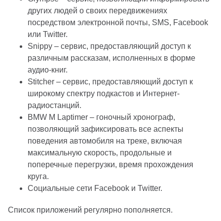
других людей о своих передвижениях
посредством электронной почты, SMS, Facebook
или Twitter.
Snippy – сервис, предоставляющий доступ к
различным рассказам, исполненных в форме
аудио-книг.
Stitcher – сервис, предоставляющий доступ к
широкому спектру подкастов и Интернет-
радиостанций.
BMW M Laptimer – гоночный хронограф,
позволяющий зафиксировать все аспекты
поведения автомобиля на треке, включая
максимальную скорость, продольные и
поперечные перегрузки, время прохождения
круга.
Социальные сети Facebook и Twitter.
Список приложений регулярно пополняется.