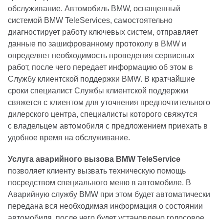
обслуживание. Автомобиль BMW, оснащенный
системой BMW TeleServices, самостоятельно
диагностирует работу ключевых систем, отправляет
данные по зашифрованному протоколу в BMW и
определяет необходимость проведения сервисных
работ, после чего передает информацию об этом в
Службу клиентской поддержки BMW. В кратчайшие
сроки специалист Службы клиентской поддержки
свяжется с клиентом для уточнения предпочтительного
дилерского центра, специалисты которого свяжутся
с владельцем автомобиля с предложением приехать в
удобное время на обслуживание.
Услуга аварийного вызова BMW TeleService
позволяет клиенту вызвать техническую помощь
посредством специального меню в автомобиле. В
Аварийную службу BMW при этом будет автоматически
передана вся необходимая информация о состоянии
автомобиля, после чего будет установлено голосовое