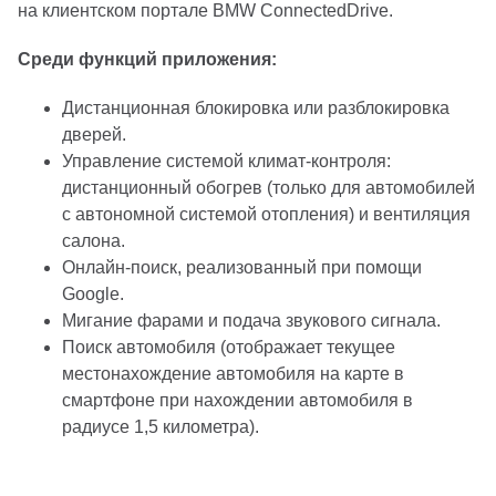
на клиентском портале BMW ConnectedDrive.
Среди функций приложения:
Дистанционная блокировка или разблокировка
дверей.
Управление системой климат-контроля:
дистанционный обогрев (только для автомобилей
с автономной системой отопления) и вентиляция
салона.
Онлайн-поиск, реализованный при помощи
Google.
Мигание фарами и подача звукового сигнала.
Поиск автомобиля (отображает текущее
местонахождение автомобиля на карте в
смартфоне при нахождении автомобиля в
радиусе 1,5 километра).