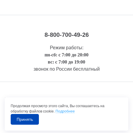
8-800-700-49-26
Режим работы:
пн-сб: с 7:00 до 20:00
вс: с 7:00 до 19:00
звонок по России бесплатный
Правовая информация
Продолжая просмотр этого сайта, Вы соглашаетесь на
обработку файлов cookie.
Подробнее
Принять
©1992-2026 ТрансТехСервис – продажа и обслуживание автомобилей.