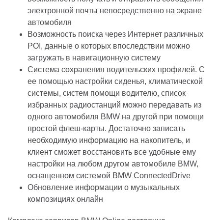
электронной почты непосредственно на экране
автомобиля
Возможность поиска через Интернет различных
POI, данные о которых впоследствии можно
загружать в навигационную систему
Система сохранения водительских профилей. С
ее помощью настройки сиденья, климатической
системы, систем помощи водителю, список
избранных радиостанций можно передавать из
одного автомобиля BMW на другой при помощи
простой флеш-карты. Достаточно записать
необходимую информацию на накопитель, и
клиент сможет восстановить все удобные ему
настройки на любом другом автомобиле BMW,
оснащенном системой BMW ConnectedDrive
Обновление информации о музыкальных
композициях онлайн