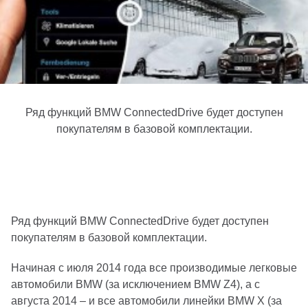
Ряд функций BMW ConnectedDrive будет доступен
покупателям в базовой комплектации.
Ряд функций BMW ConnectedDrive будет доступен
покупателям в базовой комплектации.
Начиная с июля 2014 года все производимые легковые
автомобили BMW (за исключением BMW Z4), а с
августа 2014 – и все автомобили линейки BMW X (за