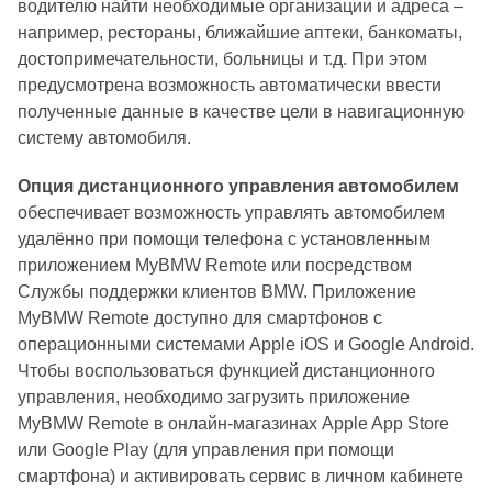
водителю найти необходимые организации и адреса –
например, рестораны, ближайшие аптеки, банкоматы,
достопримечательности, больницы и т.д. При этом
предусмотрена возможность автоматически ввести
полученные данные в качестве цели в навигационную
систему автомобиля.
Опция дистанционного управления автомобилем
обеспечивает возможность управлять автомобилем
удалённо при помощи телефона с установленным
приложением MyBMW Remote или посредством
Службы поддержки клиентов BMW. Приложение
MyBMW Remote доступно для смартфонов с
операционными системами Apple iOS и Google Android.
Чтобы воспользоваться функцией дистанционного
управления, необходимо загрузить приложение
MyBMW Remote в онлайн-магазинах Apple App Store
или Google Play (для управления при помощи
смартфона) и активировать сервис в личном кабинете