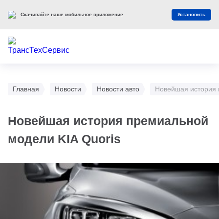
Скачивайте наше мобильное приложение
Установить
Главная
Новости
Новости авто
Новейшая история 
Новейшая история премиальной
модели KIA Quoris