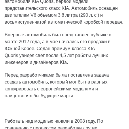
автомобиля KIA Quoris, первой модели
представительского класс KIA. Автомобиль оснащен
двигателем V6 объемом 3,8 литра (290 л. с.) и
восьмиступенчатой автоматической коробкой передач.
Впервые автомобиль был представлен публике в
марте 2012 года, а в мае начались его продажи в
Южной Корее. Седан премиум-класса KIA
Quoris увидел свет после 4,5 лет работы лучших
инженеров и дизайнеров Kia.
Перед разработчиками была поставлена задача
создать автомобиль, который мог бы на равных
конкурировать с европейскими моделями и
олицетворял бы будущее марки.
Работать над моделью начали в 2008 году. По
сравнению с процессом разработки других