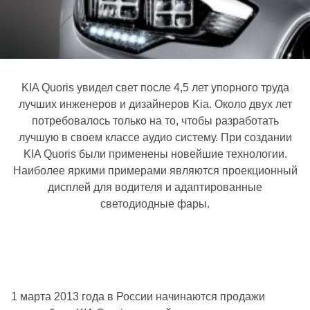
KIA Quoris увидел свет после 4,5 лет упорного труда
лучших инженеров и дизайнеров Kia. Около двух лет
потребовалось только на то, чтобы разработать
лучшую в своем классе аудио систему. При создании
KIA Quoris были применены новейшие технологии.
Наиболее яркими примерами являются проекционный
дисплей для водителя и адаптированные
светодиодные фары.
1 марта 2013 года в России начинаются продажи