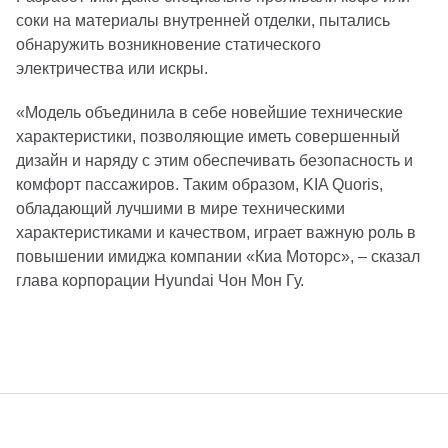
соки на материалы внутренней отделки, пытались
обнаружить возникновение статического
электричества или искры.
«Модель объединила в себе новейшие технические
характеристики, позволяющие иметь совершенный
дизайн и наряду с этим обеспечивать безопасность и
комфорт пассажиров. Таким образом, KIA Quoris,
обладающий лучшими в мире техническими
характеристиками и качеством, играет важную роль в
повышении имиджа компании «Киа Моторс», – сказал
глава корпорации Hyundai Чон Мон Гу.