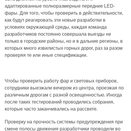
адаптированные полноразмерные передние LED-
фары. Для того, чтобы проверить в действительности,
как будут реагировать эти новые разработки в
условиях окружающей среды, каждая команда
разработчиков постоянно совершала выезды не
только в городские районы, но и в дальние регионы, в
которых много извилистых горных дорог, раз за разом
проверяя те или иные спецификации.
Чтобы проверить работу фар и световых приборов,
сотрудники выезжали вечером из центра, проезжая по
различным дорогам с разной освещенностью. Иногда
после таких тестирований проводились собрания,
которые часто заканчивались на рассвете.
Проверку на прочность системы предупреждения при
смене полосы движения разработчики проводили во