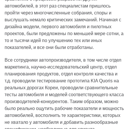
автомобилей, в этот раз специалистам пришлось
пройти через многочисленные собрания, споры и
выслушать немало критических замечаний. Начиная с
дизайна модели, первого автомобиля и пилотных
проектов, были предложены по меньшей мере сотни, а
то и тысячи идей по улучшению тех или иных
показателей, и все они были отработаны.
Все сотрудники автопроизводителя, в том числе отдел
маркетинга, научно-исследовательский центр, отдел
планирования продуктов, отдел контроля качества и
т.д. проводили тестирование прототипа KIA Quoris на
реальных дорогах Кореи, проводили сравнительные
тесты автомобиля и моделей соответствующего класса
производителей-конкурентов. Таким образом, можно
было реально ощутить рабочие показатели и мощность
автомобилей, восполнить те характеристики, которых
не хватало у автомобиля и добавить разнообразные