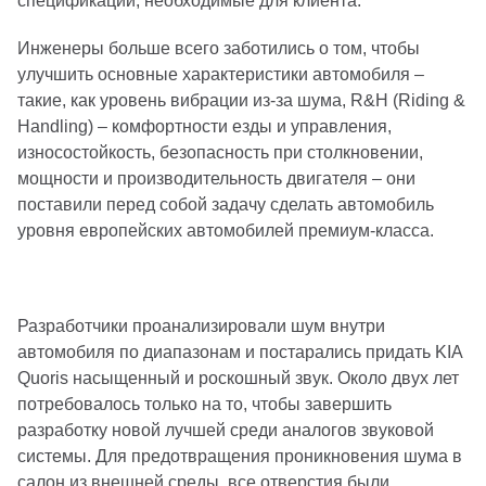
спецификации, необходимые для клиента.
Инженеры больше всего заботились о том, чтобы
улучшить основные характеристики автомобиля –
такие, как уровень вибрации из-за шума, R&H (Riding &
Handling) – комфортности езды и управления,
износостойкость, безопасность при столкновении,
мощности и производительность двигателя – они
поставили перед собой задачу сделать автомобиль
уровня европейских автомобилей премиум-класса.
Разработчики проанализировали шум внутри
автомобиля по диапазонам и постарались придать KIA
Quoris насыщенный и роскошный звук. Около двух лет
потребовалось только на то, чтобы завершить
разработку новой лучшей среди аналогов звуковой
системы. Для предотвращения проникновения шума в
салон из внешней среды, все отверстия были