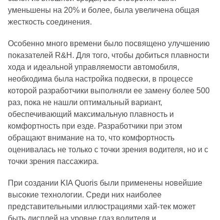
уменьшены на 20% и более, была увеличена общая
жесткость соединения.
Особенно много времени было посвящено улучшению
показателей R&H. Для того, чтобы добиться плавности
хода и идеальной управляемости автомобиля,
необходима была настройка подвески, в процессе
которой разработчики выполняли ее замену более 500
раз, пока не нашли оптимальный вариант,
обеспечивающий максимальную плавность и
комфортность при езде. Разработчики при этом
обращают внимание на то, что комфортность
оценивалась не только с точки зрения водителя, но и с
точки зрения пассажира.
При создании KIA Quoris были применены новейшие
высокие технологии. Среди них наиболее
представительными иллюстрациями хай-тек может
быть дисплей на уровне глаз водителя и