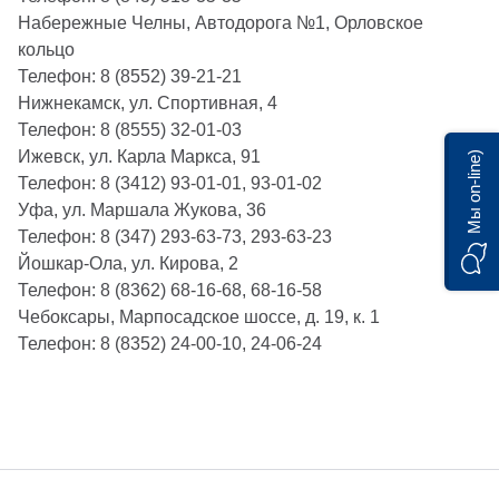
Набережные Челны, Автодорога №1, Орловское
кольцо
Телефон: 8 (8552) 39-21-21
Нижнекамск, ул. Спортивная, 4
Телефон: 8 (8555) 32-01-03
Ижевск, ул. Карла Маркса, 91
Мы on-line)
Телефон: 8 (3412) 93-01-01, 93-01-02
Уфа, ул. Маршала Жукова, 36
Телефон: 8 (347) 293-63-73, 293-63-23
Йошкар-Ола, ул. Кирова, 2
Телефон: 8 (8362) 68-16-68, 68-16-58
Чебоксары, Марпосадское шоссе, д. 19, к. 1
Телефон: 8 (8352) 24-00-10, 24-06-24