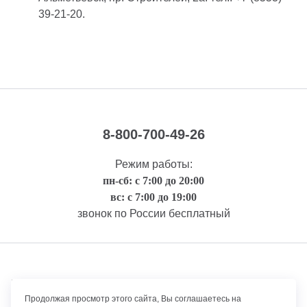
39-21-20.
8-800-700-49-26
Режим работы:
пн-сб: с 7:00 до 20:00
вс: с 7:00 до 19:00
звонок по России бесплатный
Правовая информация
Продолжая просмотр этого сайта, Вы соглашаетесь на