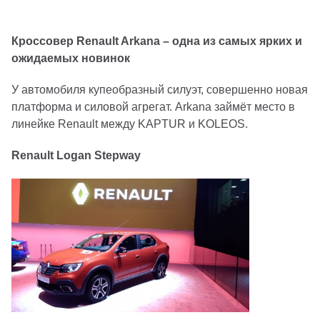
Кроссовер Renault Arkana – одна из самых ярких и
ожидаемых новинок
У автомобиля купеобразный силуэт, совершенно новая
платформа и силовой агрегат. Arkana займёт место в
линейке Renault между KAPTUR и KOLEOS.
Renault Logan Stepway