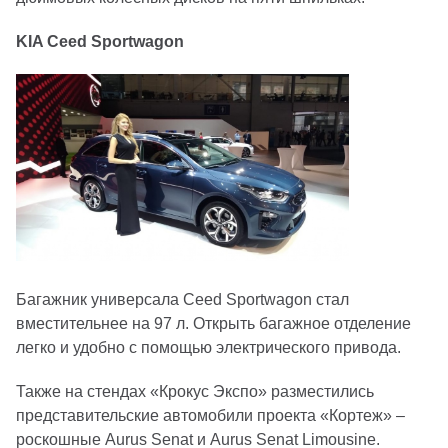
KIA Ceed Sportwagon
Багажник универсала Ceed Sportwagon стал
вместительнее на 97 л. Открыть багажное отделение
легко и удобно с помощью электрического привода.
Также на стендах «Крокус Экспо» разместились
представительские автомобили проекта «Кортеж» –
роскошные Aurus Senat и Aurus Senat Limousine.