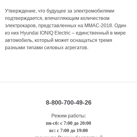
Утверждение, что будущее за электромобилями
подтверждается, впечатляющим количеством
электрокаров, представленных на ММАС-2018. Один
из них Hyundai IONIQ Electric – единственный в мире
автомобиль, который может оснащаться тремя
разными типами силовых агрегатов.
8-800-700-49-26
Режим работы:
пн-сб: с 7:00 до 20:00
вс: с 7:00 до 19:00