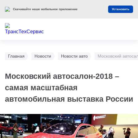
Скачивайте наше мобильное приложение
Установить
Главная
Новости
Новости авто
Московский автоса
Московский автосалон-2018 –
самая масштабная
автомобильная выставка России