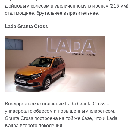
дюймовым колёсам и увеличенному клиренсу (215 мм)
стал мощнее, брутальнее выразительнее.
Lada Granta Cross
Внедорожное исполнение Lada Granta Cross –
универсал с обвесом и повышенным клиренсом.
Granta Cross построена на той же базе, что и Lada
Kalina второго поколения.