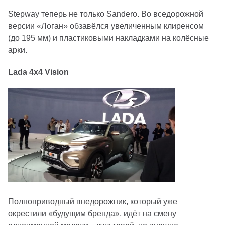
Stepway теперь не только Sandero. Во вседорожной
версии «Логан» обзавёлся увеличенным клиренсом
(до 195 мм) и пластиковыми накладками на колёсные
арки.
Lada 4x4 Vision
Полноприводный внедорожник, который уже
окрестили «будущим бренда», идёт на смену