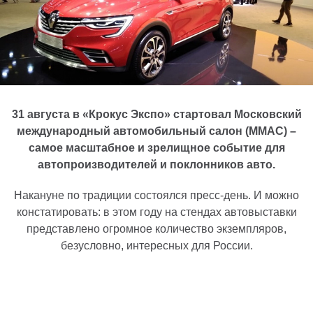
31 августа в «Крокус Экспо» стартовал Московский
международный автомобильный салон (ММАС) –
самое масштабное и зрелищное событие для
автопроизводителей и поклонников авто.
Накануне по традиции состоялся пресс-день. И можно
констатировать: в этом году на стендах автовыставки
представлено огромное количество экземпляров,
безусловно, интересных для России.