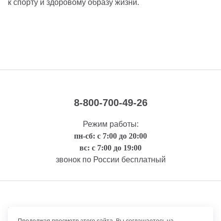
к спорту и здоровому образу жизни.
8-800-700-49-26
Режим работы:
пн-сб: с 7:00 до 20:00
вс: с 7:00 до 19:00
звонок по России бесплатный
Правовая информация