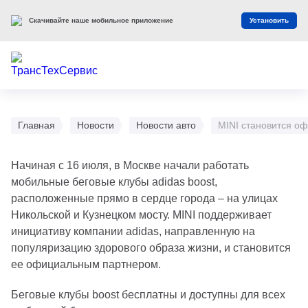
Скачивайте наше мобильное приложение
Установить
Главная
Новости
Новости авто
MINI становится о
Начиная с 16 июля, в Москве начали работать
мобильные беговые клубы adidas boost,
расположенные прямо в сердце города – на улицах
Никольской и Кузнецком мосту. MINI поддерживает
инициативу компании adidas, направленную на
популяризацию здорового образа жизни, и становится
ее официальным партнером.
Беговые клубы boost бесплатны и доступны для всех