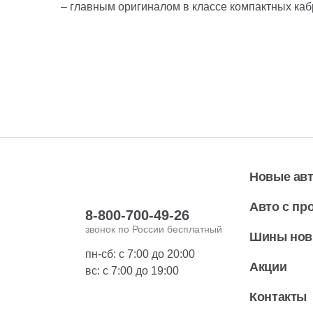
– главным оригиналом в классе компактных каб
Новые ав
Авто с пр
8-800-700-49-26
звонок по России бесплатный
Шины но
пн-сб: с 7:00 до 20:00
Акции
вс: с 7:00 до 19:00
Контакты