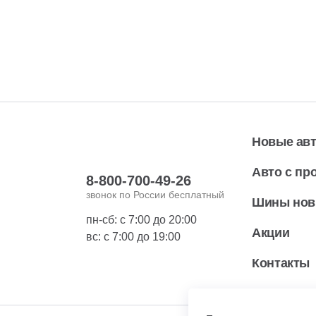
Новые ав
Авто с пр
8-800-700-49-26
звонок по России бесплатный
Шины но
пн-сб: с 7:00 до 20:00
Акции
вс: с 7:00 до 19:00
Контакты