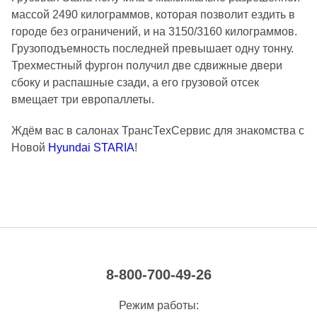
массой 2490 килограммов, которая позволит ездить в
городе без ограничений, и на 3150/3160 килограммов.
Грузоподъемность последней превышает одну тонну.
Трехместный фургон получил две сдвижные двери
сбоку и распашные сзади, а его грузовой отсек
вмещает три европаллеты.
Ждём вас в салонах ТрансТехСервис для знакомства с
Новой
Hyundai STARIA
!
8-800-700-49-26
Режим работы: