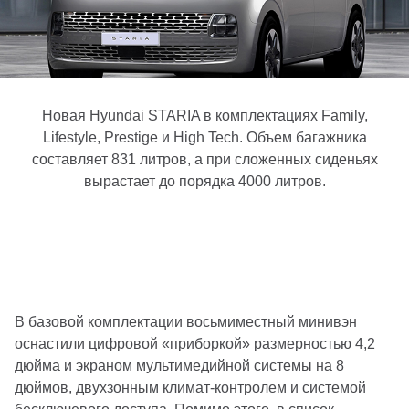
Новая Hyundai STARIA в комплектациях Family,
Lifestyle, Prestige и High Tech. Объем багажника
составляет 831 литров, а при сложенных сиденьях
вырастает до порядка 4000 литров.
В базовой комплектации восьмиместный минивэн
оснастили цифровой «приборкой» размерностью 4,2
дюйма и экраном мультимедийной системы на 8
дюймов, двухзонным климат-контролем и системой