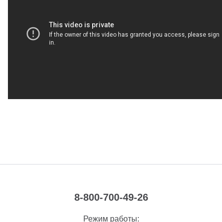
8-800-700-49-26
Режим работы: