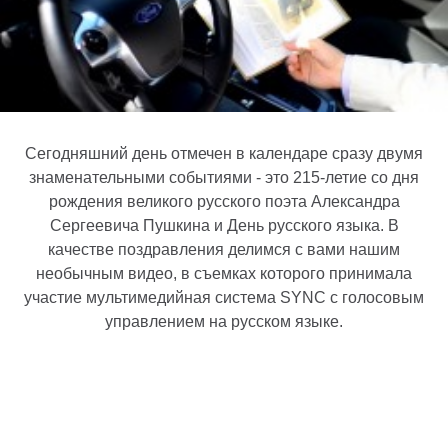
Сегодняшний день отмечен в календаре сразу двумя
знаменательными событиями - это 215-летие со дня
рождения великого русского поэта Александра
Сергеевича Пушкина и День русского языка. В
качестве поздравления делимся с вами нашим
необычным видео, в съемках которого принимала
участие мультимедийная система SYNC с голосовым
управлением на русском языке.