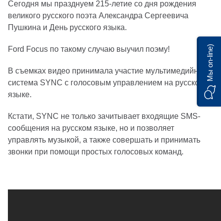
Сегодня мы празднуем 215-летие со дня рождения
великого русского поэта Александра Сергеевича
Пушкина и День русского языка.
Мы on-line)
Ford Focus по такому случаю выучил поэму!
В съемках видео принимала участие мультимедийная
система SYNC с голосовым управлением на русском
языке.
Кстати, SYNC не только зачитывает входящие SMS-
сообщения на русском языке, но и позволяет
управлять музыкой, а также совершать и принимать
звонки при помощи простых голосовых команд.