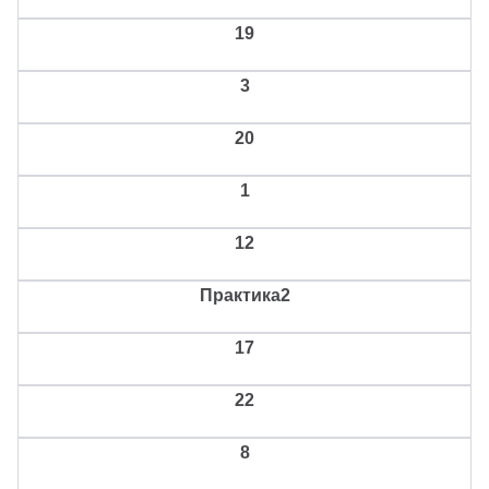
19
3
20
1
12
Практика2
17
22
8