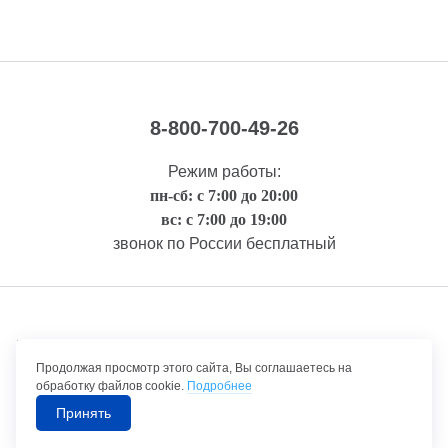
8-800-700-49-26
Режим работы:
пн-сб: с 7:00 до 20:00
вс: с 7:00 до 19:00
звонок по России бесплатный
Правовая информация
Продолжая просмотр этого сайта, Вы соглашаетесь на
обработку файлов cookie.
Подробнее
Принять
©1992-2026 ТрансТехСервис – продажа и обслуживание автомобилей.