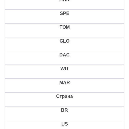
SPE
TOM
GLO
DAC
WIT
MAR
Страна
BR
US