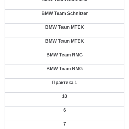
BMW Team Schnitzer
BMW Team MTEK
BMW Team MTEK
BMW Team RMG
BMW Team RMG
Практика
1
10
6
7