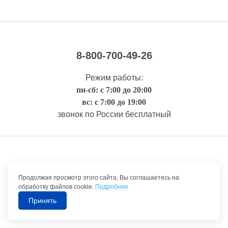
8-800-700-49-26
Режим работы:
пн-сб: с 7:00 до 20:00
вс: с 7:00 до 19:00
звонок по России бесплатный
Правовая информация
Продолжая просмотр этого сайта, Вы соглашаетесь на
обработку файлов cookie.
Подробнее
Принять
©1992-2026 ТрансТехСервис – продажа и обслуживание автомобилей.