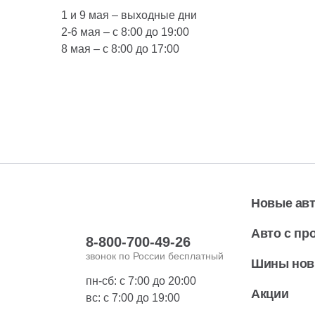
1 и 9 мая – выходные дни
2-6 мая – с 8:00 до 19:00
8 мая – с 8:00 до 17:00
Новые ав
Авто с пр
8-800-700-49-26
звонок по России бесплатный
Шины но
пн-сб: с 7:00 до 20:00
Акции
вс: с 7:00 до 19:00