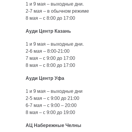
1 и 9 мая – выходные дни.
2-7 мая – в обычном режиме
8 мая – с 8:00 до 17:00
Ауди Центр Казань
1 и 9 мая – выходные дни.
2-6 мая – 8:00-21:00
7 мая – с 9:00 до 17:00
8 мая – с 8:00 до 17:00
Ауди Центр Уфа
1 и 9 мая – выходные дни
2-5 мая – с 9:00 до 21:00
6-7 мая – с 9:00 – 20:00
8 мая – с 9:00 до 19:00
АЦ Набережные Челны