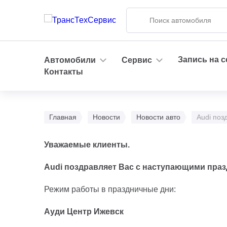
Запись на 
Автомобили
Сервис
Контакты
Главная
Новости
Новости авто
Audi поз
Уважаемые клиенты.
Audi поздравляет Вас с наступающими праз
Режим работы в праздничные дни:
Ауди Центр Ижевск