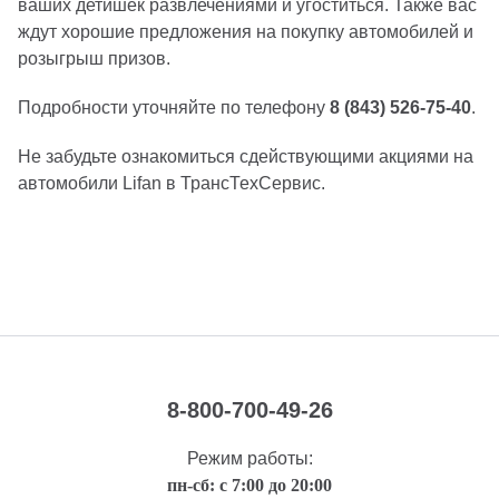
ваших детишек развлечениями и угоститься. Также вас
ждут хорошие предложения на покупку автомобилей и
розыгрыш призов.
Подробности уточняйте по телефону
8 (843) 526-75-40
.
Не забудьте ознакомиться сдействующими акциями на
автомобили Lifan в ТрансТехСервис.
8-800-700-49-26
Режим работы:
пн-сб: с 7:00 до 20:00