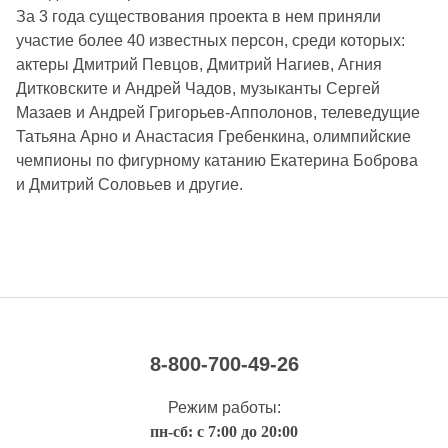
За 3 года существования проекта в нем приняли
участие более 40 известных персон, среди которых:
актеры Дмитрий Певцов, Дмитрий Нагиев, Агния
Дитковските и Андрей Чадов, музыканты Сергей
Мазаев и Андрей Григорьев-Апполонов, телеведущие
Татьяна Арно и Анастасия Гребенкина, олимпийские
чемпионы по фигурному катанию Екатерина Боброва
и Дмитрий Соловьев и другие.
8-800-700-49-26
Режим работы:
пн-сб: с 7:00 до 20:00