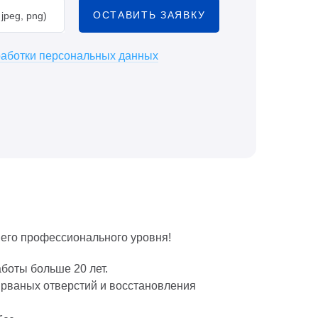
ОСТАВИТЬ ЗАЯВКУ
jpeg, png)
работки персональных данных
его профессионального уровня!
оты больше 20 лет.
 рваных отверстий и восстановления