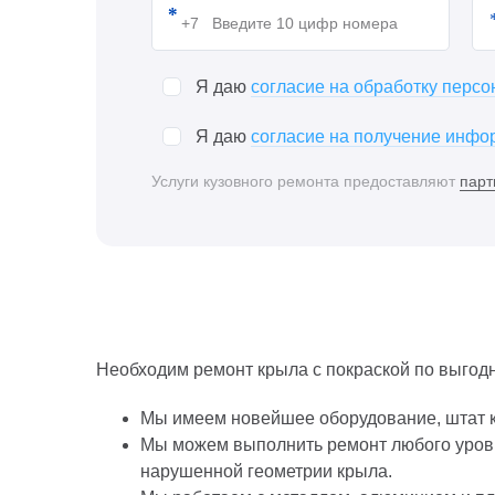
Я даю
согласие на обработку перс
Я даю
согласие на получение инфор
Услуги кузовного ремонта предоставляют
парт
Необходим ремонт крыла с покраской по выгод
Мы имеем новейшее оборудование, штат 
Мы можем выполнить ремонт любого уровн
нарушенной геометрии крыла.