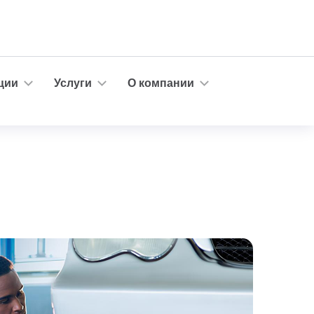
ции
Услуги
О компании