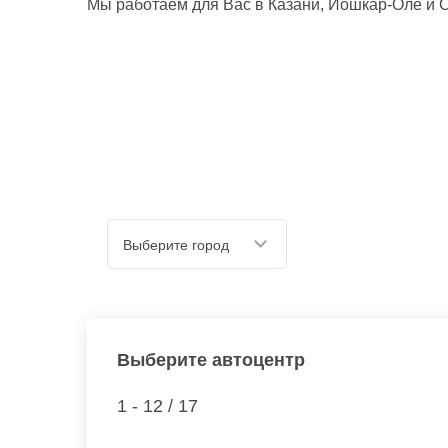
Мы работаем для Вас в Казани, Йошкар-Оле и С
Выберите город
Выберите автоцентр
1 - 12 /
17