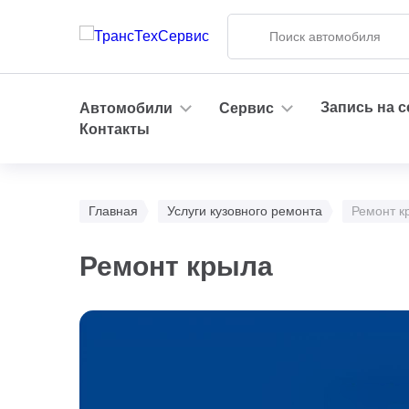
Запись на 
Автомобили
Сервис
Контакты
Главная
Услуги кузовного ремонта
Ремонт к
Ремонт крыла