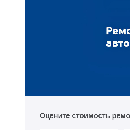
Оцените стоимость ремо