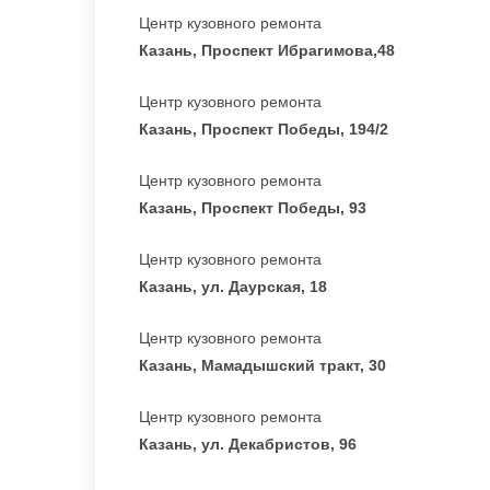
Центр кузовного ремонта
Казань, Проспект Ибрагимова,48
Центр кузовного ремонта
Казань, Проспект Победы, 194/2
Центр кузовного ремонта
Казань, Проспект Победы, 93
Центр кузовного ремонта
Казань, ул. Даурская, 18
Центр кузовного ремонта
Казань, Мамадышский тракт, 30
Центр кузовного ремонта
Казань, ул. Декабристов, 96