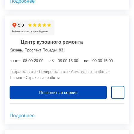
Подробнее
Центр кузовного ремонта
Казань, Проспект Победы, 93
пн-пт:
08.00-20.00
сб:
08.00-16.00
вс:
09.00-15.00
Покраска авто
Полировка авто
Арматурные работы
Тюнинг
Страховые работы
Позвонить в сервис
Подробнее