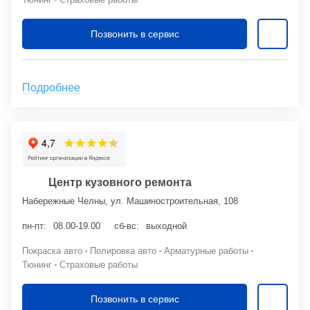
Позвонить в сервис
Подробнее
Центр кузовного ремонта
Набережные Челны, ул. Машиностроительная, 108
пн-пт:
08.00-19.00
сб-вс:
выходной
Покраска авто
Полировка авто
Арматурные работы
Тюнинг
Страховые работы
Позвонить в сервис