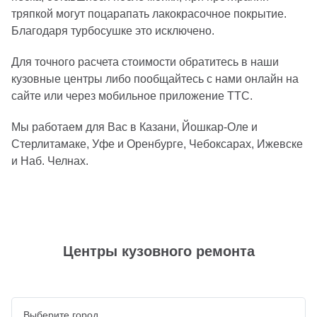
тряпкой могут поцарапать лакокрасочное покрытие.
Благодаря турбосушке это исключено.
Для точного расчета стоимости обратитесь в наши
кузовные центры либо пообщайтесь с нами онлайн на
сайте или через мобильное приложение ТТС.
Мы работаем для Вас в Казани, Йошкар-Оле и
Стерлитамаке, Уфе и Оренбурге, Чебоксарах, Ижевске
и Наб. Челнах.
Центры кузовного ремонта