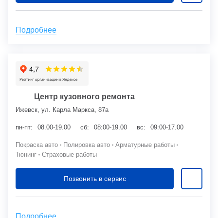
Подробнее
Центр кузовного ремонта
Ижевск, ул. Карла Маркса, 87а
пн-пт:
08.00-19.00
сб:
08:00-19.00
вс:
09:00-17.00
Покраска авто
Полировка авто
Арматурные работы
Тюнинг
Страховые работы
Позвонить в сервис
Подробнее