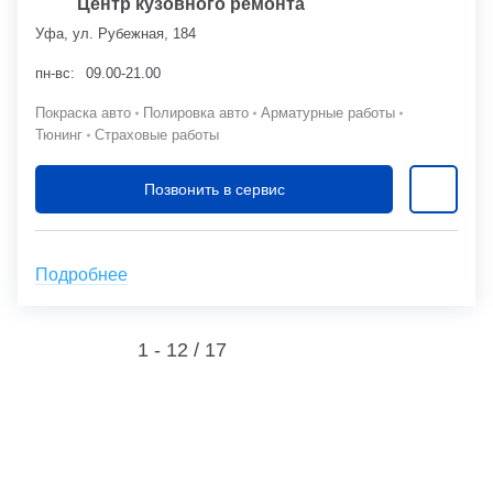
Центр кузовного ремонта
Уфа, ул. Рубежная, 184
пн-вс:
09.00-21.00
Покраска авто
Полировка авто
Арматурные работы
Тюнинг
Страховые работы
Позвонить в сервис
Подробнее
1 - 12 /
17