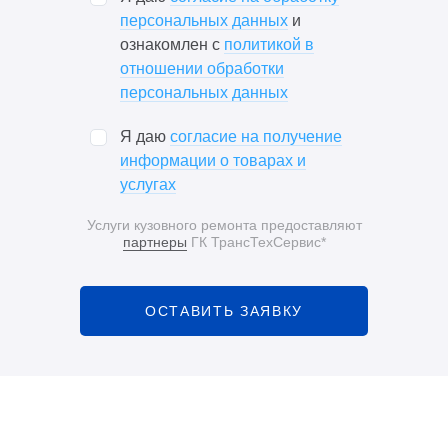
персональных данных
и
ознакомлен с
политикой в
отношении обработки
персональных данных
Я даю
согласие на получение
информации о товарах и
услугах
Услуги кузовного ремонта предоставляют
партнеры
ГК ТрансТехСервис*
ОСТАВИТЬ ЗАЯВКУ