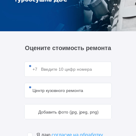
Оцените стоимость ремонта
Добавить фото (jpg, jpeg, png)
Я даю
согласие на обработку