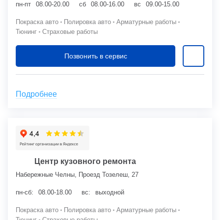
пн-пт
08.00-20.00
сб
08.00-16.00
вс
09.00-15.00
Покраска авто
Полировка авто
Арматурные работы
Тюнинг
Страховые работы
Позвонить в сервис
Подробнее
Центр кузовного ремонта
Набережные Челны, Проезд Тозелеш, 27
пн-сб:
08.00-18.00
вс:
выходной
Покраска авто
Полировка авто
Арматурные работы
Тюнинг
Страховые работы