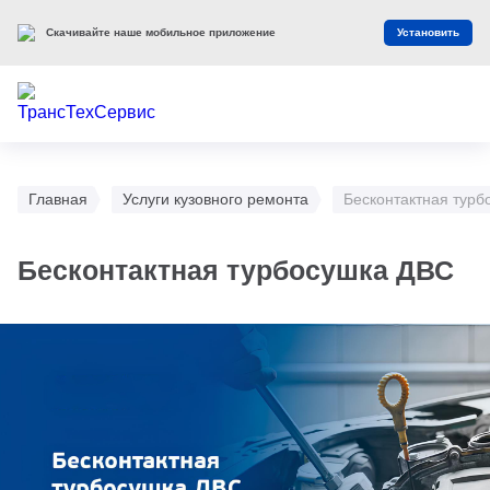
Скачивайте наше мобильное приложение
Установить
Главная
Услуги кузовного ремонта
Бесконтактная турб
Бесконтактная турбосушка ДВС