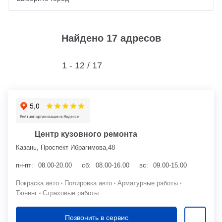
Найдено 17 адресов
1 - 12 /
17
Центр кузовного ремонта
Казань, Проспект Ибрагимова,48
пн-пт:
08.00-20.00
сб:
08.00-16.00
вс:
09.00-15.00
Покраска авто
Полировка авто
Арматурные работы
Тюнинг
Страховые работы
Позвонить в сервис