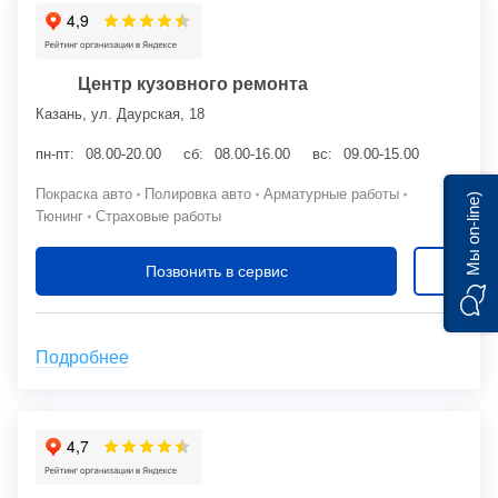
Центр кузовного ремонта
Казань, ул. Даурская, 18
пн-пт:
08.00-20.00
сб:
08.00-16.00
вс:
09.00-15.00
Покраска авто
Полировка авто
Арматурные работы
Мы on-line)
Тюнинг
Страховые работы
Позвонить в сервис
Подробнее