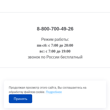
8-800-700-49-26
Режим работы:
пн-сб: с 7:00 до 20:00
вс: с 7:00 до 19:00
звонок по России бесплатный
Правовая информация
Продолжая просмотр этого сайта, Вы соглашаетесь на
обработку файлов cookie.
Подробнее
Принять
©1992-2026 ТрансТехСервис – продажа и обслуживание автомобилей.