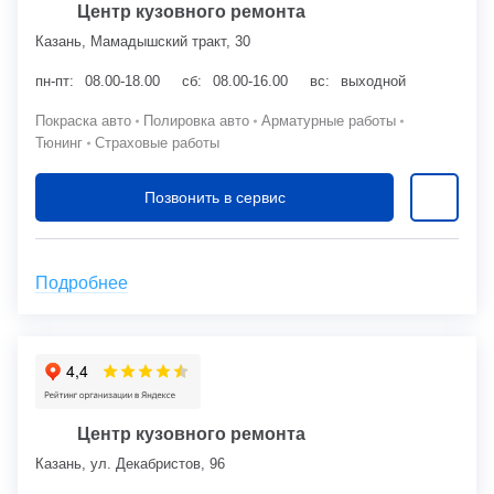
Центр кузовного ремонта
Казань, Мамадышский тракт, 30
пн-пт:
08.00-18.00
сб:
08.00-16.00
вс:
выходной
Покраска авто
Полировка авто
Арматурные работы
Тюнинг
Страховые работы
Позвонить в сервис
Подробнее
Центр кузовного ремонта
Казань, ул. Декабристов, 96