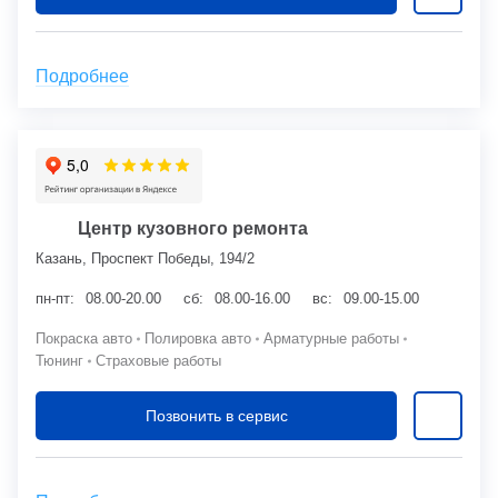
Подробнее
Центр кузовного ремонта
Казань, Проспект Победы, 194/2
пн-пт:
08.00-20.00
сб:
08.00-16.00
вс:
09.00-15.00
Покраска авто
Полировка авто
Арматурные работы
Тюнинг
Страховые работы
Позвонить в сервис