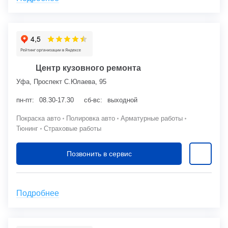
Центр кузовного ремонта
Уфа, Проспект С.Юлаева, 95
пн-пт:
08.30-17.30
сб-вс:
выходной
Покраска авто
Полировка авто
Арматурные работы
Тюнинг
Страховые работы
Позвонить в сервис
Подробнее