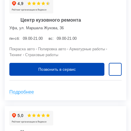
Центр кузовного ремонта
Уфа, ул. Маршала Жукова, 36
пн-сб:
09.00-21.00
вс:
09.00-21.00
Покраска авто
Полировка авто
Арматурные работы
Тюнинг
Страховые работы
Позвонить в сервис
Подробнее